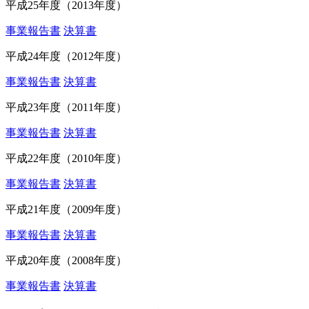
平成25年度（2013年度）
事業報告書
決算書
平成24年度（2012年度）
事業報告書
決算書
平成23年度（2011年度）
事業報告書
決算書
平成22年度（2010年度）
事業報告書
決算書
平成21年度（2009年度）
事業報告書
決算書
平成20年度（2008年度）
事業報告書
決算書