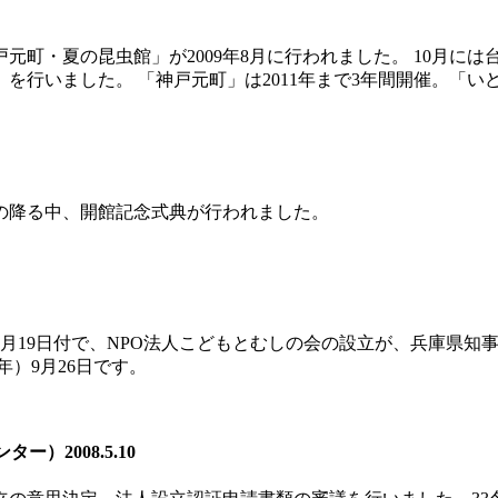
町・夏の昆虫館」が2009年8月に行われました。 10月に
を行いました。 「神戸元町」は2011年まで3年間開催。「
の降る中、開館記念式典が行われました。
9月19日付で、NPO法人こどもとむしの会の設立が、兵庫県知事
年）9月26日です。
2008.5.10