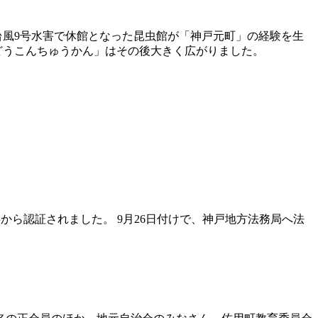
は台風9号水害で休館となった昆虫館が「神戸元町」の経験を生
いどうこんちゅうかん」はその後大きく広がりました。
から認証されました。 9月26日付けで、神戸地方法務局へ法