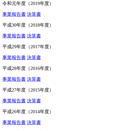
令和元年度（2019年度）
事業報告書
決算書
平成30年度（2018年度）
事業報告書
決算書
平成29年度（2017年度）
事業報告書
決算書
平成28年度（2016年度）
事業報告書
決算書
平成27年度（2015年度）
事業報告書
決算書
平成26年度（2014年度）
事業報告書
決算書