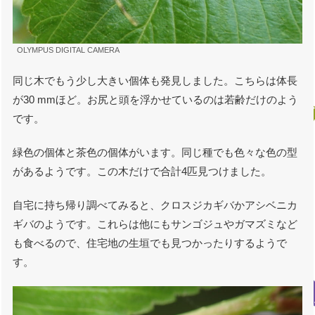
OLYMPUS DIGITAL CAMERA
同じ木でもう少し大きい個体も発見しました。こちらは体長
が30 mmほど。お尻と頭を浮かせているのは若齢だけのよう
です。
緑色の個体と茶色の個体がいます。同じ種でも色々な色の型
があるようです。この木だけで合計4匹見つけました。
自宅に持ち帰り調べてみると、クロスジカギバかアシベニカ
ギバのようです。これらは他にもサンゴジュやガマズミなど
も食べるので、住宅地の生垣でも見つかったりするようで
す。