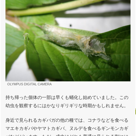
OLYMPUS DIGITAL CAMERA
持ち帰った個体の一部は早くも蛹化し始めていました。この
幼虫を観察するにはかなりギリギリな時期かもしれません。
身近で見られるカギバガの他の種では、コナラなどを食べる
マエキカギバやヤマトカギバ、ヌルデを食べるギンモンカギ