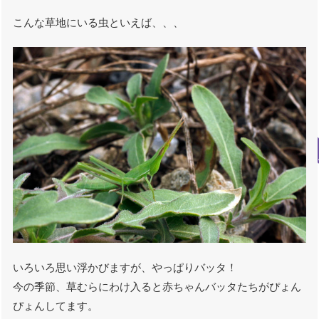
こんな草地にいる虫といえば、、、
いろいろ思い浮かびますが、やっぱりバッタ！
今の季節、草むらにわけ入ると赤ちゃんバッタたちがぴょん
ぴょんしてます。