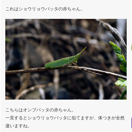
これはショウリョウバッタの赤ちゃん。
こちらはオンブバッタの赤ちゃん。
一見するとショウリョウバッタに似てますが、体つきが全然
違いますね。