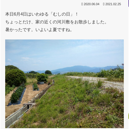
2020.06.04
2021.02.25
本日6月4日はいわゆる「むしの日」！
ちょっとだけ、家の近くの河川敷をお散歩しました。
暑かったです。いよいよ夏ですね。