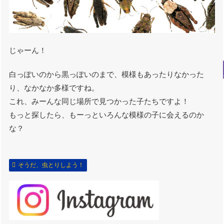
じゃーん！
白っぽいのから黒っぽいのまで、模様もあったりなかった
り、なかなか多様ですね。
これ、みーんな同じ場所で見つかった子たちですよ！
もっと探したら、もーっといろんな模様の子に会えるのか
な？
そうだ、虫とりしよう！