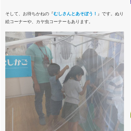
そして、お待ちかねの『
むしさんとあそぼう！
』です。ぬり
絵コーナーや、カヤ虫コーナーもあります。