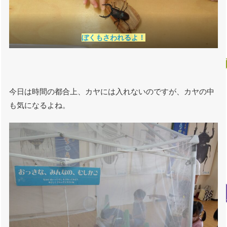
ぼくもさわれるよ！
今日は時間の都合上、カヤには入れないのですが、カヤの中
も気になるよね。