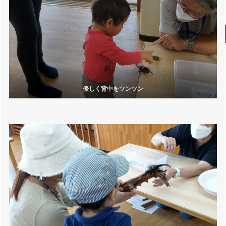
優しく背中をツンツン