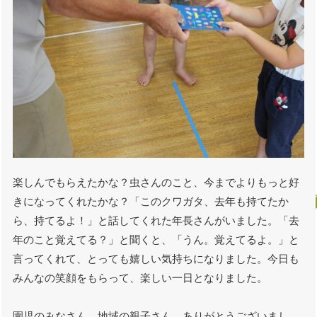
楽しんでもらえたかな？虫さんのこと、今までよりもっと好
きになってくれたかな？「このクワガタ、去年も持てたか
ら、持てるよ！」と話してくれた年長さんがいました。「去
年のこと覚えてる？」と聞くと、「うん。覚えてるよ。」と
言ってくれて、とっても嬉しい気持ちになりました。今日も
みんなの笑顔をもらって、楽しい一日となりました。
園児のみなさん、地域の親子さん、ありがとうございまし