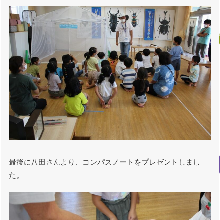
最後に八田さんより、コンパスノートをプレゼントしまし
た。