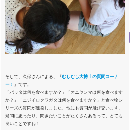
そして、久保さんによる、『
むしむし大博士の質問コーナ
ー！
』です。
「バッタは何を食べますか？」「オニヤンマは何を食べます
か？」「ニジイロクワガタは何を食べますか？」と食べ物シ
リーズの質問が連発しました。他にも質問が飛び交います。
疑問に思ったり、聞きたいことがたくさんあるって、とても
良いことですね！