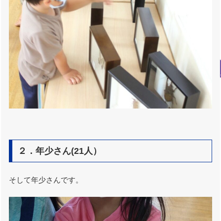
２．年少さん(21人）
そして年少さんです。