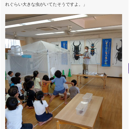
れぐらい大きな虫がいてたそうですよ。」