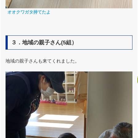
オオクワガタ持てたよ
３．地域の親子さん(5組）
地域の親子さんも来てくれました。