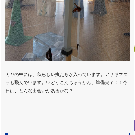
カヤの中には、秋らしい虫たちが入っています。アサギマダ
ラも飛んでいます。いどうこんちゅうかん、準備完了！！今
日は、どんな出会いがあるかな？