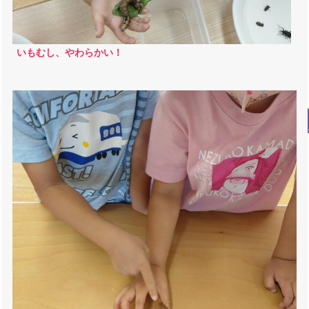
いもむし、やわらかい！