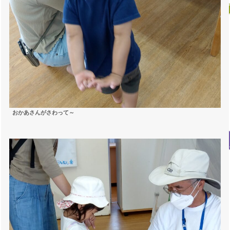
おかあさんがさわって～