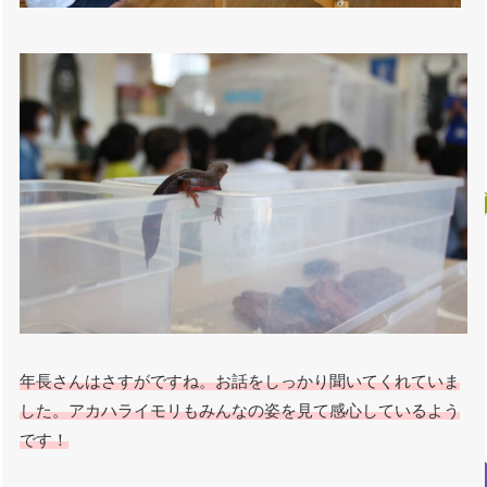
年長さんはさすがですね。お話をしっかり聞いてくれていま
した。アカハライモリもみんなの姿を見て感心しているよう
です！