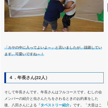
「カヤの中に入ってよいよ～」と言いましたが、躊躇してい
ます。可愛いですね～！
４．年長さん(22人）
そして年長さんです。年長さんはフルコースです。むしの会
メンバーの紹介と虫さんたちをさわるときのお約束をした
後、八田さんによる『
タペストリー紹介
』です。「大昔はこ