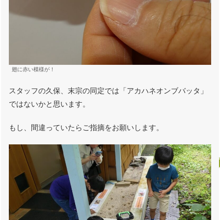
翅に赤い模様が！
スタッフの久保、末宗の同定では「アカハネオンブバッタ」
ではないかと思います。
もし、間違っていたらご指摘をお願いします。