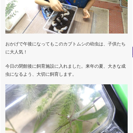
おかげで午後になってもこのカブトムシの幼虫は、子供たち
に大人気！
今日の閉館後に飼育施設に入れました。来年の夏、大きな成
虫になるよう、大切に飼育します。