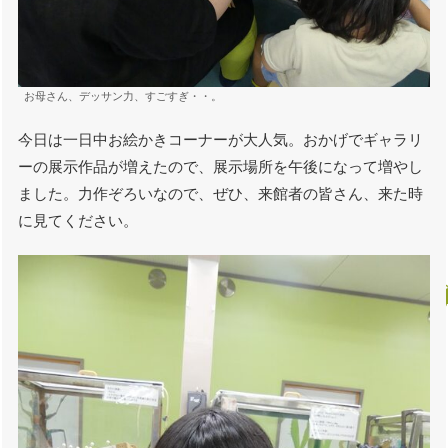
お母さん、デッサン力、すごすぎ・・。
今日は一日中お絵かきコーナーが大人気。おかげでギャラリ
ーの展示作品が増えたので、展示場所を午後になって増やし
ました。力作ぞろいなので、ぜひ、来館者の皆さん、来た時
に見てください。