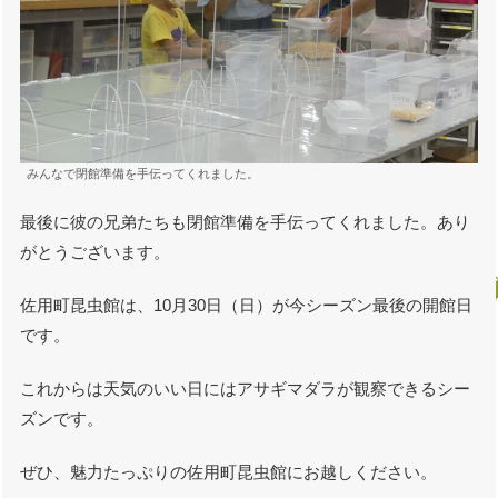
みんなで閉館準備を手伝ってくれました。
最後に彼の兄弟たちも閉館準備を手伝ってくれました。あり
がとうございます。
佐用町昆虫館は、10月30日（日）が今シーズン最後の開館日
です。
これからは天気のいい日にはアサギマダラが観察できるシー
ズンです。
ぜひ、魅力たっぷりの佐用町昆虫館にお越しください。