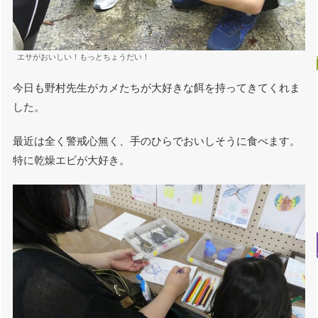
エサがおいしい！もっとちょうだい！
今日も野村先生がカメたちが大好きな餌を持ってきてくれま
した。
最近は全く警戒心無く、手のひらでおいしそうに食べます。
特に乾燥エビが大好き。