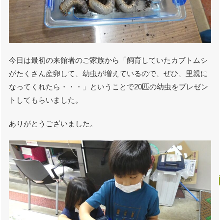
今日は最初の来館者のご家族から「飼育していたカブトムシ
がたくさん産卵して、幼虫が増えているので、ぜひ、里親に
なってくれたら・・・」ということで20匹の幼虫をプレゼン
トしてもらいました。
ありがとうございました。