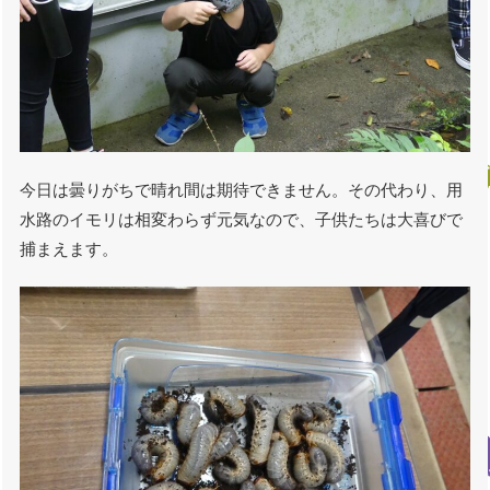
今日は曇りがちで晴れ間は期待できません。その代わり、用
水路のイモリは相変わらず元気なので、子供たちは大喜びで
捕まえます。