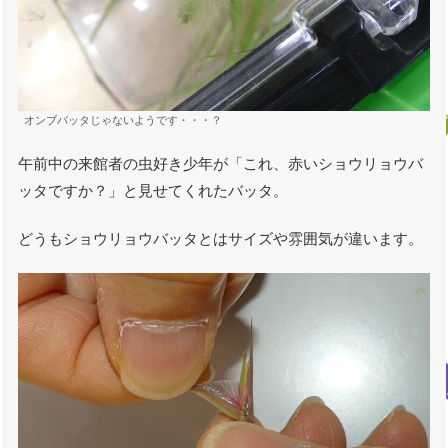
オンブバッタじゃないようです・・・？
午前中の来館者の虫好き少年が「これ、赤いショウリョウバ
ッタですか？」と見せてくれたバッタ。
どうもショウリョウバッタとはサイズや雰囲気が違います。