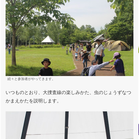
続々と参加者がやってきます。
いつものとおり、大捜査線の楽しみかた、虫のじょうずなつ
かまえかたを説明します。