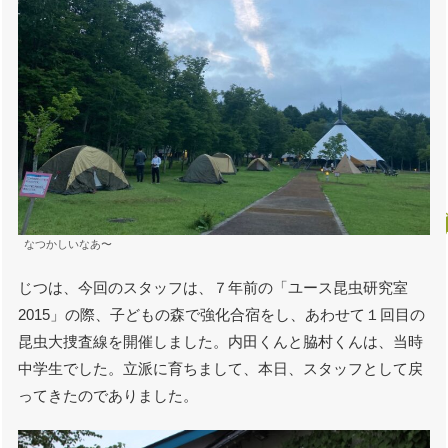
なつかしいなあ〜
じつは、今回のスタッフは、７年前の「ユース昆虫研究室
2015」の際、子どもの森で強化合宿をし、あわせて１回目の
昆虫大捜査線を開催しました。内田くんと脇村くんは、当時
中学生でした。立派に育ちまして、本日、スタッフとして戻
ってきたのでありました。