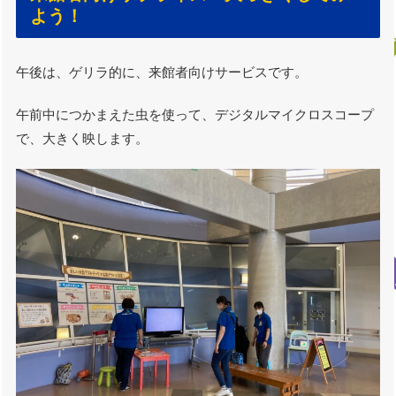
よう！
午後は、ゲリラ的に、来館者向けサービスです。
午前中につかまえた虫を使って、デジタルマイクロスコープ
で、大きく映します。