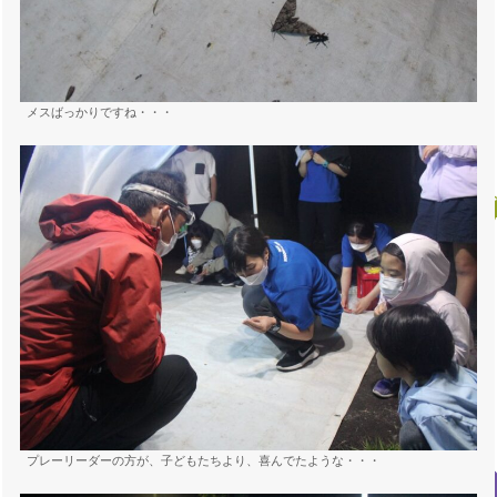
メスばっかりですね・・・
プレーリーダーの方が、子どもたちより、喜んでたような・・・