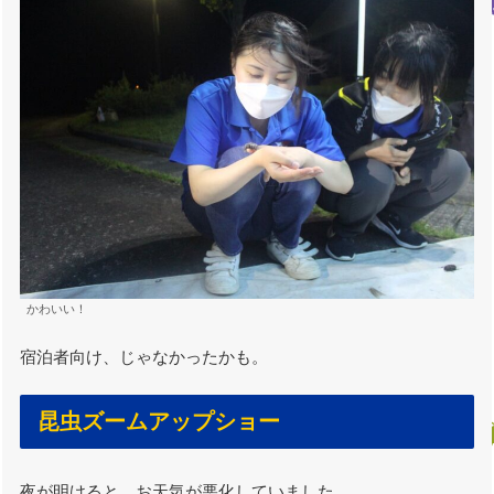
かわいい！
宿泊者向け、じゃなかったかも。
昆虫ズームアップショー
夜が明けると、お天気が悪化していました。