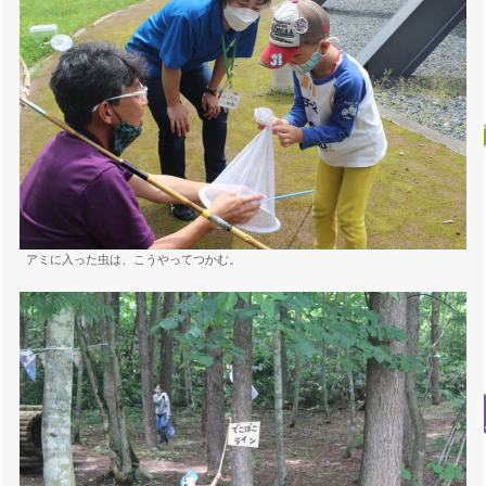
アミに入った虫は、こうやってつかむ。