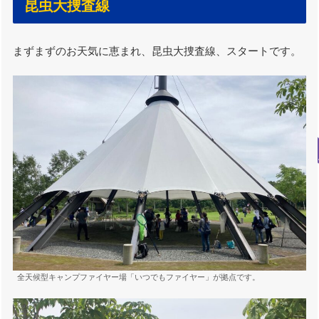
昆虫大捜査線
まずまずのお天気に恵まれ、昆虫大捜査線、スタートです。
全天候型キャンプファイヤー場「いつでもファイヤー」が拠点です。