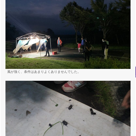
風が強く、条件はあまりよくありませんでした。