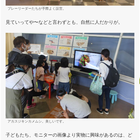
プレーリーダーたちが手際よく設営。
見ていってや〜などと言わずとも、自然に人だかりが。
アカスジキンカメムシ。美しいです。
子どもたち、モニターの画像より実物に興味があるのは、ど