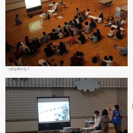
つぎは何かな？