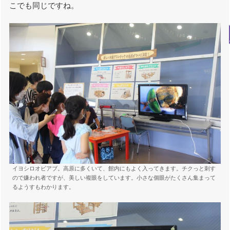
こでも同じですね。
イヨシロオビアブ。高原に多くいて、館内にもよく入ってきます。チクっと刺す
ので嫌われ者ですが、美しい複眼をしています。小さな個眼がたくさん集まって
るようすもわかります。