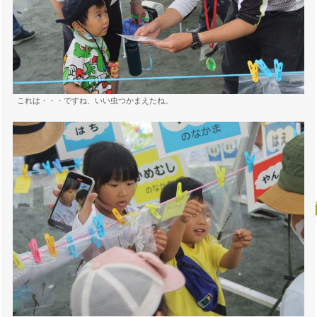
これは・・・ですね、いい虫つかまえたね。