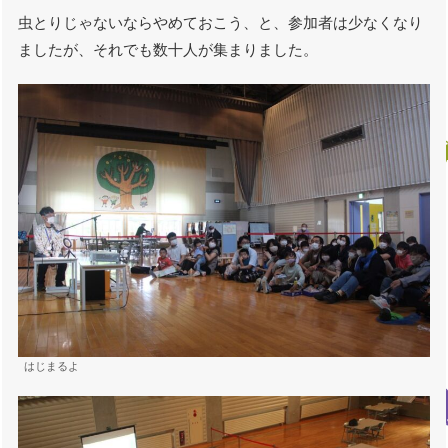
虫とりじゃないならやめておこう、と、参加者は少なくなり
ましたが、それでも数十人が集まりました。
はじまるよ