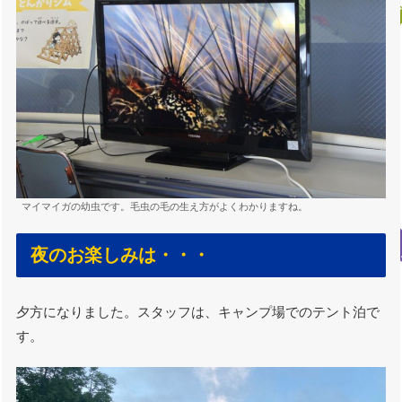
マイマイガの幼虫です。毛虫の毛の生え方がよくわかりますね。
夜のお楽しみは・・・
夕方になりました。スタッフは、キャンプ場でのテント泊で
す。