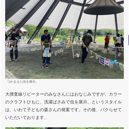
つかまえた虫を展示。
大捜査線リピーターのみなさんにはおなじみですが、カラー
のクラフトひもに、洗濯ばさみで虫を展示、というスタイル
は、いわて子どもの森さんの発案です。その後、パクらせて
いただいております。