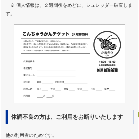
※ 個人情報は、２週間後をめどに、シュレッダー破棄しま
す。
体調不良の方は、ご利用をお断りいたします
他の利用者のためです。