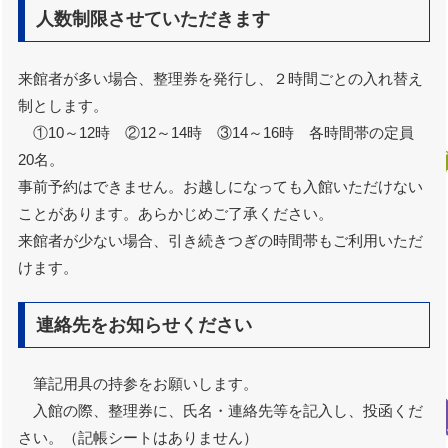
人数制限させていただきます
来館者が多い場合、整理券を発行し、２時間ごとの入れ替え
制とします。
①10～12時 ②12～14時 ③14～16時 各時間帯の定員
20名。
事前予約はできません。お越しになっても入館いただけない
ことがあります。あらかじめご了承ください。
来館者が少ない場合、引き続きつぎの時間帯もご利用いただ
けます。
連絡先をお知らせください
筆記用具の持参をお願いします。
入館の際、整理券に、氏名・連絡先等を記入し、投函くだ
さい。（記帳シートはありません）