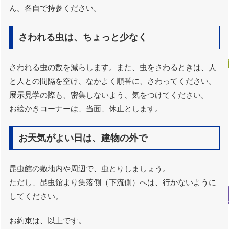
ん。各自で持参ください。
さわれる虫は、ちょっと少なく
さわれる虫の数を減らします。また、虫をさわるときは、人
と人との間隔を空け、なかよく順番に、さわってください。
展示見学の際も、密集しないよう、気をつけてください。
お絵かきコーナーは、当面、休止とします。
お天気がよい日は、建物の外で
昆虫館の敷地内や周辺で、虫とりしましょう。
ただし、昆虫館より集落側（下流側）へは、行かないように
してください。
お約束は、以上です。