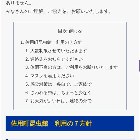
ありません。
みなさんのご理解、ご協力を、お願いいたします。
目次
佐用町昆虫館 利用の７方針
人数制限させていただきます
連絡先をお知らせください
体調不良の方は、ご利用をお断りいたします
マスクを着用ください
感染対策は、各自で、ご家族で
さわれる虫は、ちょっと少なく
お天気がよい日は、建物の外で
佐用町昆虫館 利用の７方針