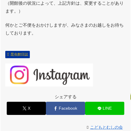
（開館後の状況によって、上記方針は、変更することがあり
ます。）
何かとご不便をおかけしますが、みなさまのお越しをお待ち
しております。
昆虫館日誌
シェアする
X
Facebook
LINE
こどもとむしの会