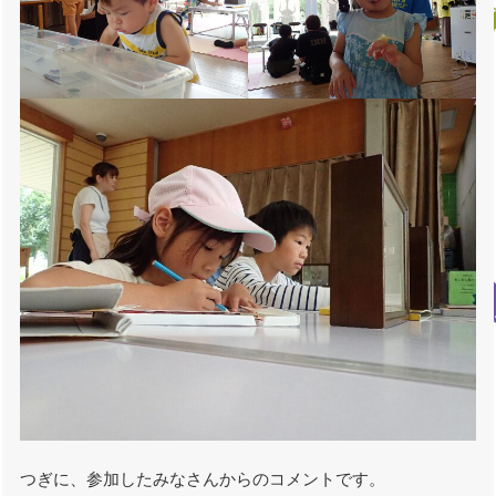
つぎに、参加したみなさんからのコメントです。