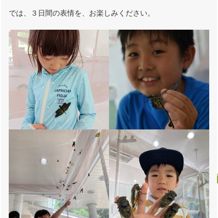
では、３日間の表情を、お楽しみください。