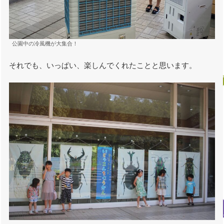
公園中の冷風機が大集合！
それでも、いっぱい、楽しんでくれたことと思います。