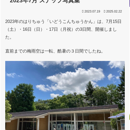
2023年7月 スナップ写真集
2023.07.19
2025.02.22
2023年のはりちゅう「いどうこんちゅうかん」は、7月15日
（土）・16日（日）・17日（月祝）の3日間、開催しまし
た。
直前までの梅雨空は一転、酷暑の３日間でしたね。