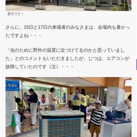
夏空です！
さらに、15日と17日の来場者のみなさまは、会場内も暑かっ
たですよね・・・
「虫のために野外の温度に近づけてるのかと思っていまし
た」とのコメントもいただきましたが、じつは、エアコンが
故障していたのです（泣）・・・