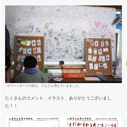
ホワートボードの絵も、どんどん増えていきました。
たくさんのコメント、イラスト、ありがとうございまし
た！！