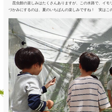
昆虫館の楽しみはたくさんありますが、この水路で、イモ
づかみにするのは、夏のいちばんの楽しみですね！ 実はこ