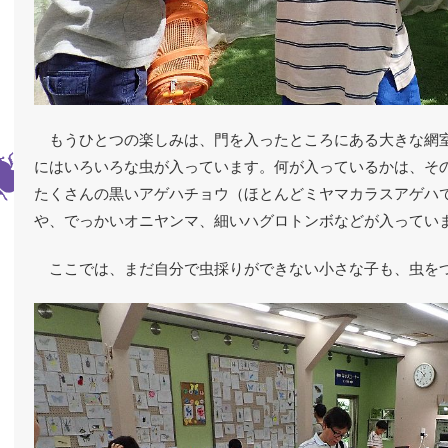
もうひとつの楽しみは、門を入ったところにある大きな網
にはいろいろな虫が入っています。何が入っているかは、そ
たくさんの黒いアゲハチョウ（ほとんどミヤマカラスアゲハ
や、でっかいオニヤンマ、細いハグロトンボなどが入ってい
ここでは、まだ自分で虫採りができない小さな子も、虫を