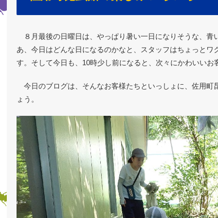
８月最後の日曜日は、やっぱり暑い一日になりそうな、青
あ、今日はどんな日になるのかなと、スタッフはちょっとワ
す。そして今日も、10時少し前になると、次々にかわいいお
今日のブログは、そんなお客様たちといっしょに、佐用町
ょう。