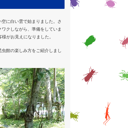
い空に白い雲で始まりました。さ
クワクしながら、準備をしていま
客様がお見えになりました。
昆虫館の楽しみ方をご紹介しまし