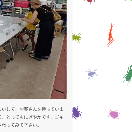
ろいして、お客さんを待っていま
て、とってもにぎやかです。ゴキ
さわってみて下さい。