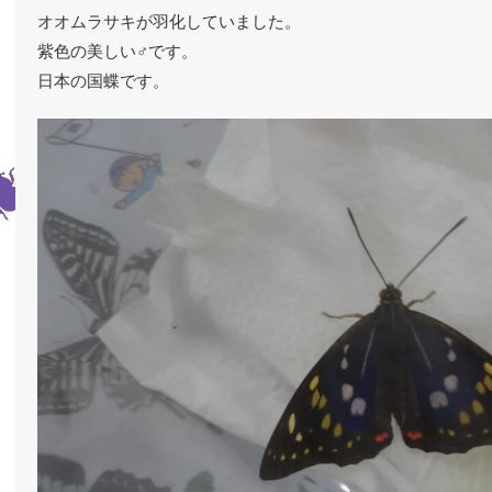
オオムラサキが羽化していました。
紫色の美しい♂です。
日本の国蝶です。