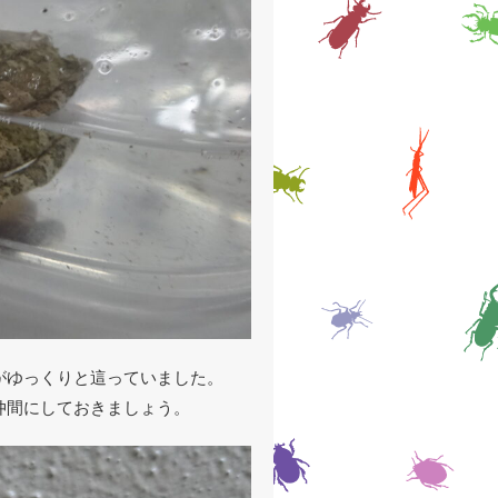
がゆっくりと這っていました。
仲間にしておきましょう。