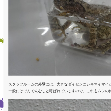
スタッフルームの外壁には、大きなダイセンニシキマイマイ
一般にはでんでんむしと呼ばれていますので、これもムシの