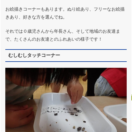
お絵描きコーナーもあります。ぬり絵あり、フリーなお絵描
きあり、好きな方を選んでね。
それでは０歳児さんから年長さん、そして地域のお友達ま
で、たくさんのお友達とのふれあいの様子です！
むしむしタッチコーナー