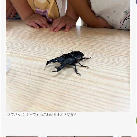
クマさん（Tシャツ）もこわがるオオクワガタ