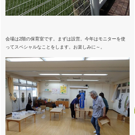
会場は2階の保育室です。まずは設営。今年はモニターを使
ってスペシャルなことをします。お楽しみに～。