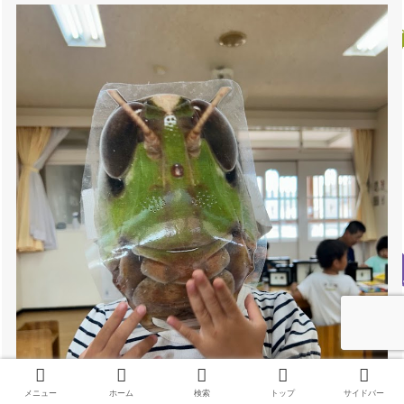
メニュー
ホーム
検索
トップ
サイドバー