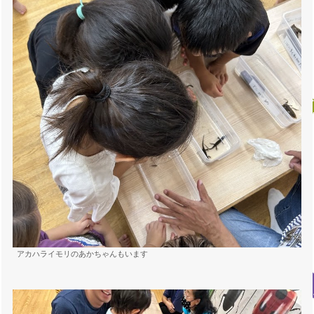
アカハライモリのあかちゃんもいます