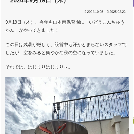
2024年9月19日（木）
2024.10.05
2025.02.22
9月19日（木）、今年も山本南保育園に「いどうこんちゅう
かん」がやってきました！
この日は残暑が厳しく、設営中も汗がとまらないスタッフで
したが、空をみると爽やかな秋の空になっていました。
それでは、はじまりはじまり～。