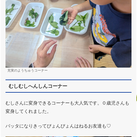
充実のようちゅうコーナー
むしむしへんしんコーナー
むしさんに変身できるコーナーも大人気です。０歳児さんも
変身してくれました。
バッタになりきってぴょんぴょんはねるお友達も♡