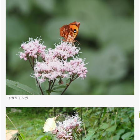
イカリモンガ