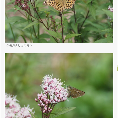
クモガタヒョウモン