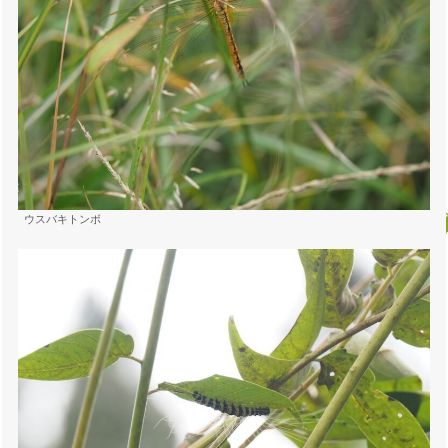
ウスバキトンボ