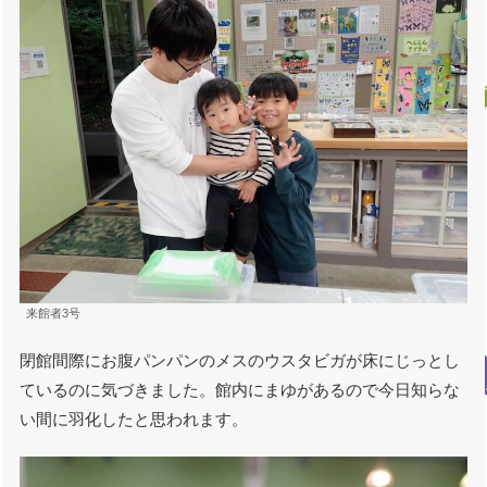
来館者3号
閉館間際にお腹パンパンのメスのウスタビガが床にじっとし
ているのに気づきました。館内にまゆがあるので今日知らな
い間に羽化したと思われます。