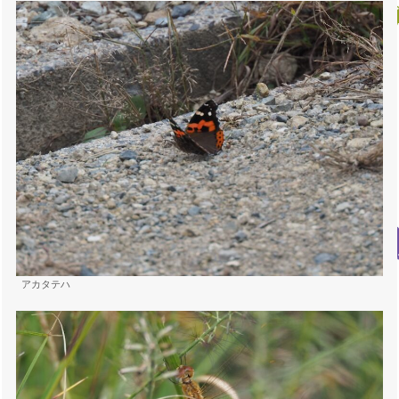
アカタテハ