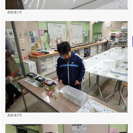
来館者1号
来館者2号