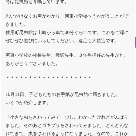
冬は昆虫館も冬眠しています。
思いがけなくお声がかかり、河東小学校へうかがうことがで
きました。
佐用町昆虫館は山崎から車で30分ぐらいです。これをご縁に
ぜひぜひ遊びにいらしてください。遠足も大歓迎です。
河東小学校の校長先生、教頭先生、３年生担任の先生がた。
ありがとうございました。
＊＊＊＊＊＊＊＊＊＊＊＊＊＊＊＊＊＊＊
10月11日、子どもたちのお手紙が昆虫館に届きました。
いくつか紹介します。
「小さな虫をさわってみて、少しこわかったけれどがんばり
ました。そのあとゴキブリをさわってみました。どんどんな
れてきて、虫をさわれるようになりました。なので、これか