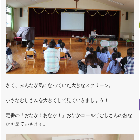
さて、みんなが気になっていた大きなスクリーン。
小さなむしさんを大きくして見ていきましょう！
定番の「おなか！おなか！」おなかコールでむしさんのおな
かを見ていきます。