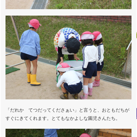
「だれか てつだってくださぁい」と言うと、おともだちが
すぐにきてくれます。とてもなかよしな園児さんたち。