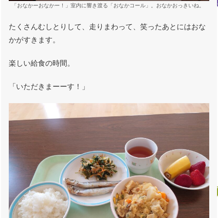
「おなかーおなかー！」室内に響き渡る「おなかコール」。おなかおっきいね。
たくさんむしとりして、走りまわって、笑ったあとにはおな
かがすきます。
楽しい給食の時間。
「いただきまーーす！」