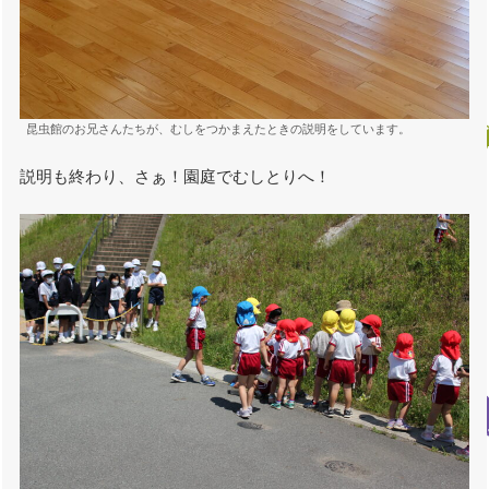
昆虫館のお兄さんたちが、むしをつかまえたときの説明をしています。
説明も終わり、さぁ！園庭でむしとりへ！