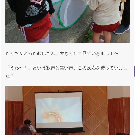
たくさんとったむしさん。大きくして見ていきましょ〜
「うわ〜！」という歓声と笑い声。この反応を待っていまし
た！