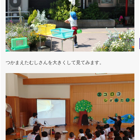
つかまえたむしさんを大きくして見てみます。