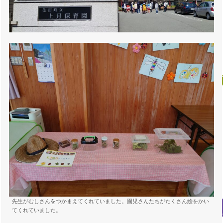
先生がむしさんをつかまえてくれていました。園児さんたちがたくさん絵をかい
てくれていました。