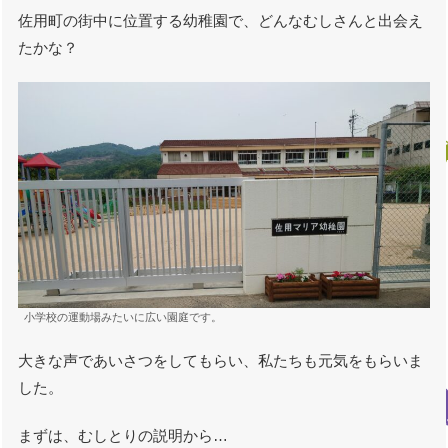
佐用町の街中に位置する幼稚園で、どんなむしさんと出会え
たかな？
小学校の運動場みたいに広い園庭です。
大きな声であいさつをしてもらい、私たちも元気をもらいま
した。
まずは、むしとりの説明から…