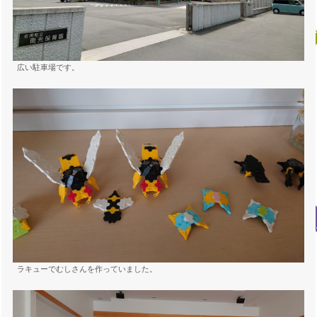
広い駐車場です。
ラキューでむしさんを作っていました。