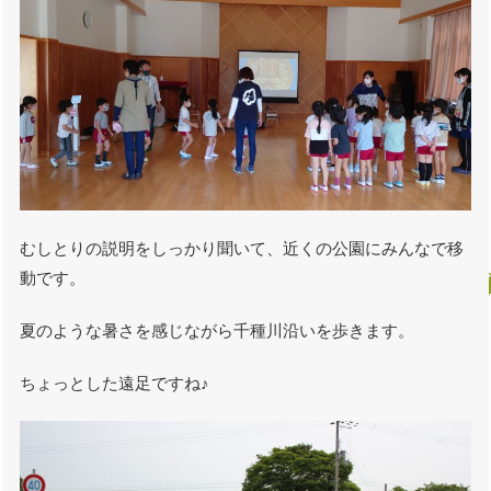
むしとりの説明をしっかり聞いて、近くの公園にみんなで移
動です。
夏のような暑さを感じながら千種川沿いを歩きます。
ちょっとした遠足ですね♪