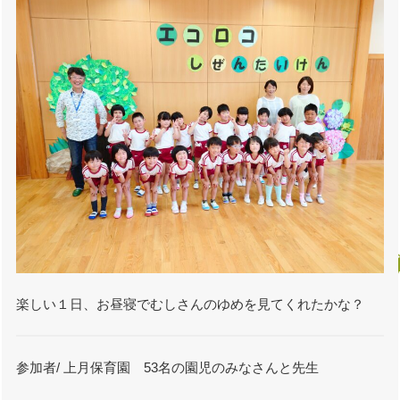
楽しい１日、お昼寝でむしさんのゆめを見てくれたかな？
参加者/ 上月保育園 53名の園児のみなさんと先生