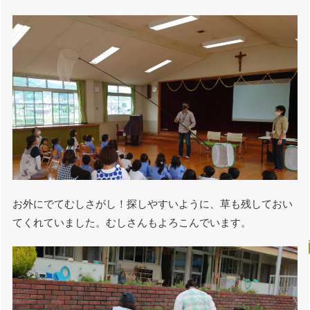
お外にでてむしさがし！探しやすいように、草も残しておい
てくれていました。むしさんもよろこんでいます。