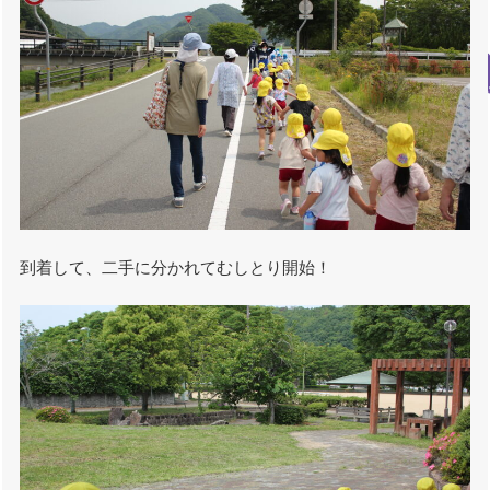
到着して、二手に分かれてむしとり開始！