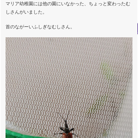
マリア幼稚園には他の園にいなかった、ちょっと変わったむ
しさんがいました。
首のながーいふしぎなむしさん。