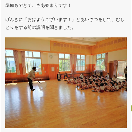
準備もできて、さあ始まりです！
げんきに「おはようございます！」とあいさつをして、むし
とりをする前の説明を聞きました。