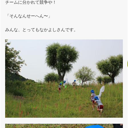
チームに分かれて競争や！
「そんなんせーへん〜」
みんな、とってもなかよしさんです。