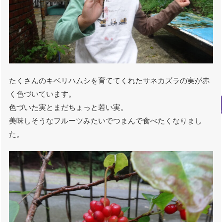
たくさんのキベリハムシを育ててくれたサネカズラの実が赤
く色づいています。
色づいた実とまだちょっと若い実。
美味しそうなフルーツみたいでつまんで食べたくなりまし
た。