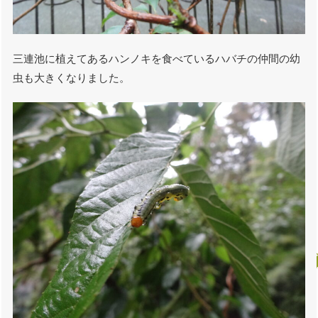
三連池に植えてあるハンノキを食べているハバチの仲間の幼
虫も大きくなりました。