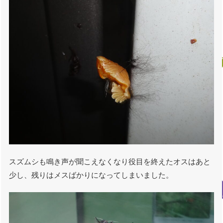
スズムシも鳴き声が聞こえなくなり役目を終えたオスはあと
少し、残りはメスばかりになってしまいました。