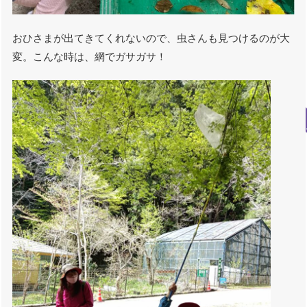
おひさまが出てきてくれないので、虫さんも見つけるのが大
変。こんな時は、網でガサガサ！