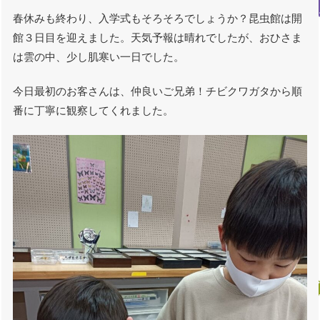
春休みも終わり、入学式もそろそろでしょうか？昆虫館は開
館３日目を迎えました。天気予報は晴れでしたが、おひさま
は雲の中、少し肌寒い一日でした。
今日最初のお客さんは、仲良いご兄弟！チビクワガタから順
番に丁寧に観察してくれました。