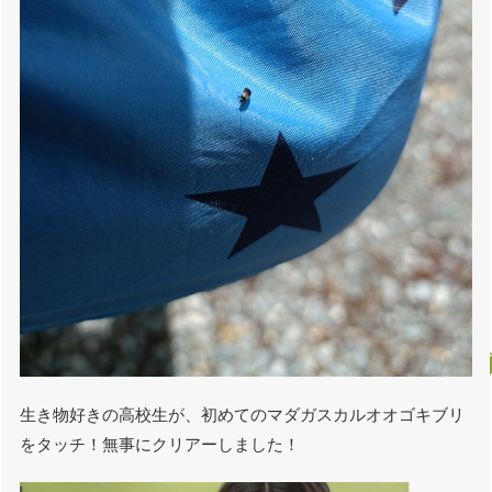
生き物好きの高校生が、初めてのマダガスカルオオゴキブリ
をタッチ！無事にクリアーしました！