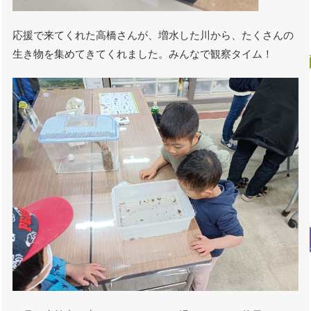
応援で来てくれた高橋さんが、増水した川から、たくさんの
生き物を集めてきてくれました。みんなで観察タイム！