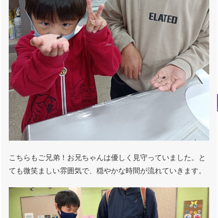
こちらもご兄弟！お兄ちゃんは優しく見守っていました。と
ても微笑ましい雰囲気で、穏やかな時間が流れていきます。