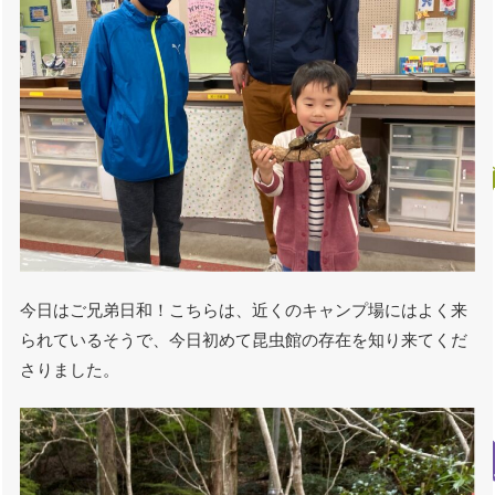
今日はご兄弟日和！こちらは、近くのキャンプ場にはよく来
られているそうで、今日初めて昆虫館の存在を知り来てくだ
さりました。