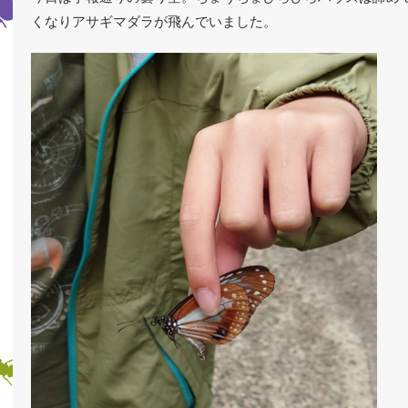
くなりアサギマダラが飛んでいました。