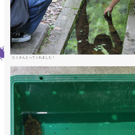
たくさんとってくれました！