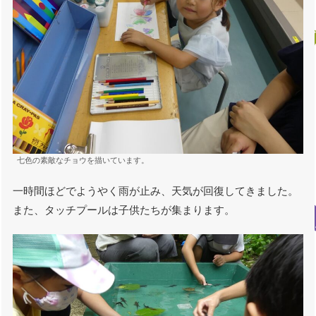
七色の素敵なチョウを描いています。
一時間ほどでようやく雨が止み、天気が回復してきました。
また、タッチプールは子供たちが集まります。