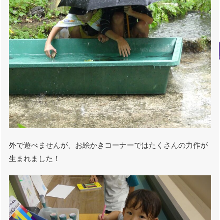
外で遊べませんが、お絵かきコーナーではたくさんの力作が
生まれました！