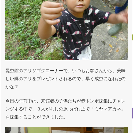
昆虫館のアリジゴクコーナーで、いつもお客さんから、美味
しい餌のアリをプレゼントされるので、早く成虫になれたの
かな？
今日の午前中は、来館者の子供たちが赤トンボ採集にチャレ
ンジする中で、３人がむしの原っぱ付近で「ミヤマアカネ」
を採集することができました。