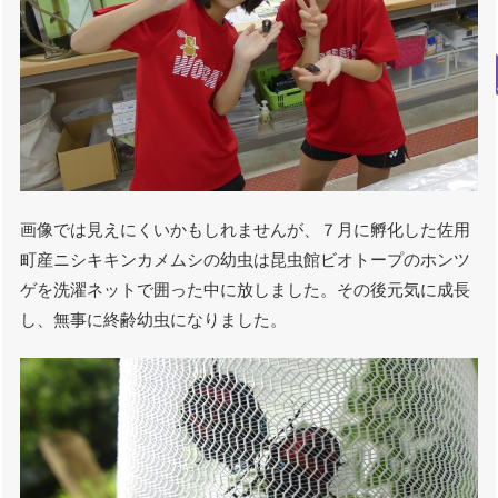
画像では見えにくいかもしれませんが、７月に孵化した佐用
町産ニシキキンカメムシの幼虫は昆虫館ビオトープのホンツ
ゲを洗濯ネットで囲った中に放しました。その後元気に成長
し、無事に終齢幼虫になりました。