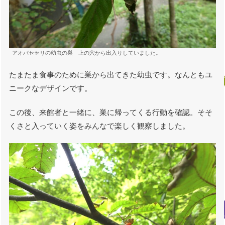
アオバセセリの幼虫の巣 上の穴から出入りしていました。
たまたま食事のために巣から出てきた幼虫です。なんともユ
ニークなデザインです。
この後、来館者と一緒に、巣に帰ってくる行動を確認。そそ
くさと入っていく姿をみんなで楽しく観察しました。