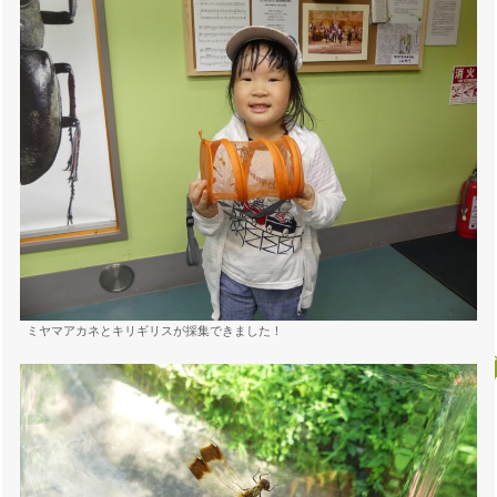
ミヤマアカネとキリギリスが採集できました！