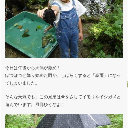
今日は午後から天気が激変！
ぽつぽつと降り始めた雨が、しばらくすると「豪雨」になっ
てしまいました。
そんな天気でも、この兄弟は傘をさしてイモリやイシガメと
遊んでいます。風邪ひくなよ！