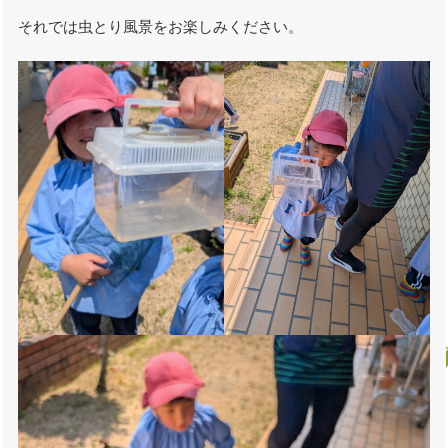
それでは虫とり風景をお楽しみください。