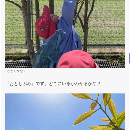
とどくかな？
『おとしぶみ』です。どこにいるかわかるかな？