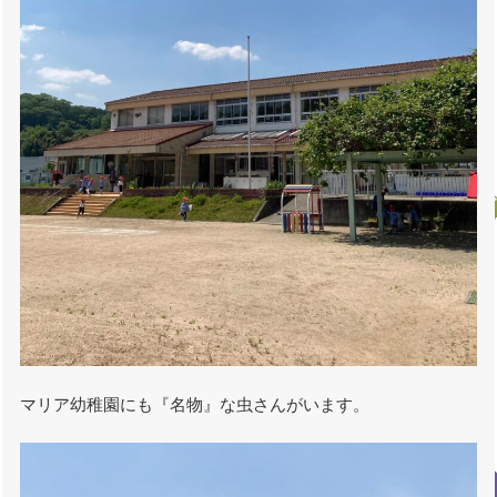
マリア幼稚園にも『名物』な虫さんがいます。