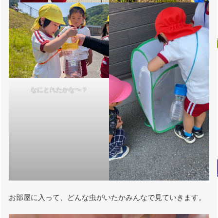
なにとれたかな〜？
お部屋に入って、どんな虫がいたかみんなで見ていきます。