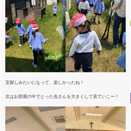
宝探しみたいになって、楽しかったね！
次はお部屋の中でとった虫さんを大きくして見ていこー！