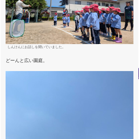
しんけんにお話しを聞いていました。
どーんと広い園庭。