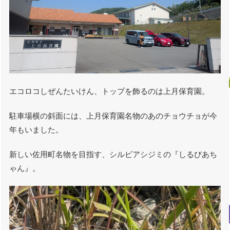
エコロコしぜんたいけん、トップを飾るのは上月保育園。
駐車場横の斜面には、上月保育園名物のあのチョウチョが今
年もいました。
新しい佐用町名物を目指す、シルビアシジミの『しるびあち
ゃん』。