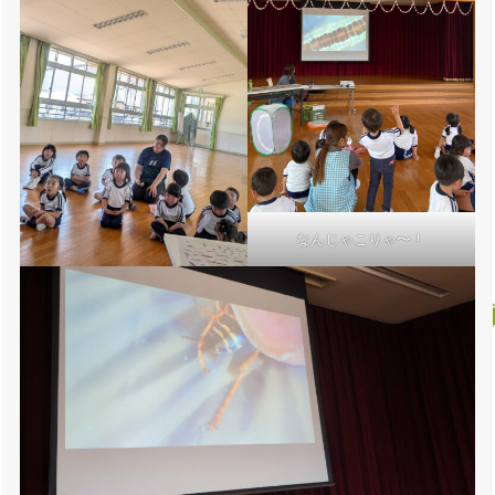
なんじゃこりゃ〜！