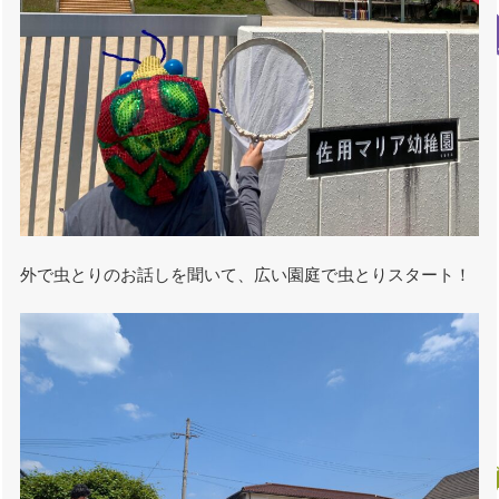
外で虫とりのお話しを聞いて、広い園庭で虫とりスタート！