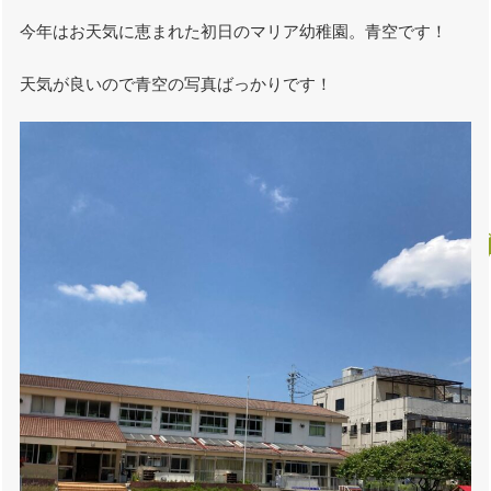
今年はお天気に恵まれた初日のマリア幼稚園。青空です！
天気が良いので青空の写真ばっかりです！