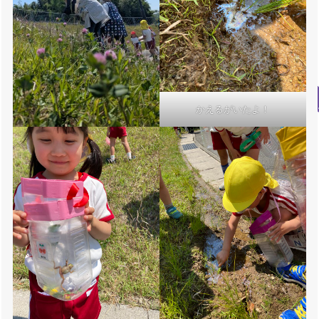
かえるがいたよ！