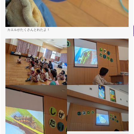
カエルがたくさんとれたよ！