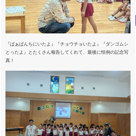
『ばぁばんちにいたよ』『チョウチョいたよ』『ダンゴムシ
とったよ』とたくさん報告してくれて、最後に恒例の記念写
真！