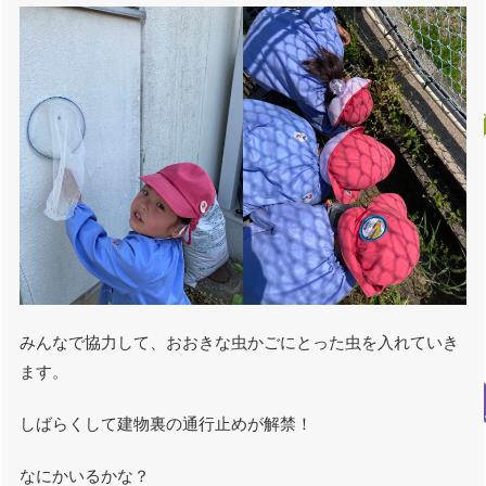
みんなで協力して、おおきな虫かごにとった虫を入れていき
ます。
しばらくして建物裏の通行止めが解禁！
なにかいるかな？