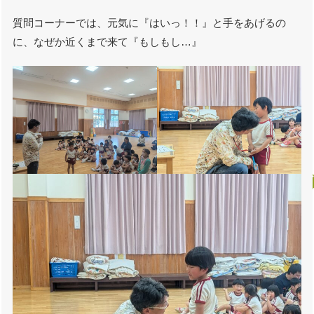
質問コーナーでは、元気に『はいっ！！』と手をあげるの
に、なぜか近くまで来て『もしもし…』