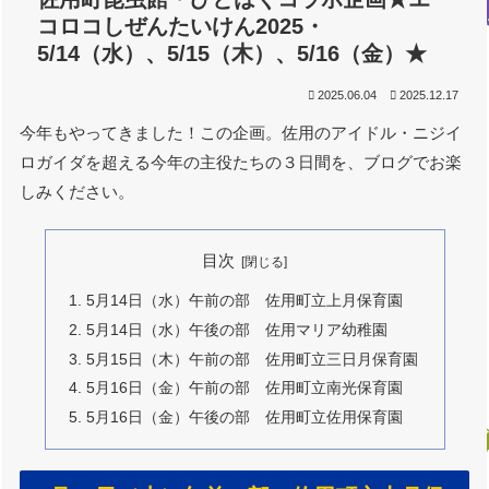
コロコしぜんたいけん2025・
5/14（水）、5/15（木）、5/16（金）★
2025.06.04
2025.12.17
今年もやってきました！この企画。佐用のアイドル・ニジイ
ロガイダを超える今年の主役たちの３日間を、ブログでお楽
しみください。
目次
5月14日（水）午前の部 佐用町立上月保育園
5月14日（水）午後の部 佐用マリア幼稚園
5月15日（木）午前の部 佐用町立三日月保育園
5月16日（金）午前の部 佐用町立南光保育園
5月16日（金）午後の部 佐用町立佐用保育園