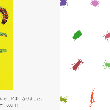
ばいが、絵本になりました。
。600円！