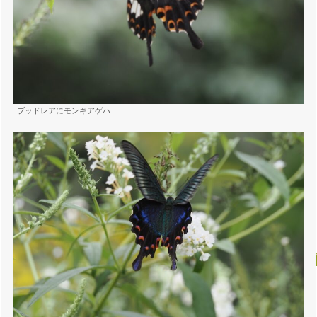
ブッドレアにモンキアゲハ