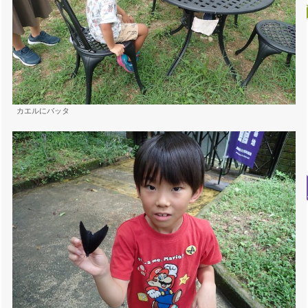
カエルにバッタ