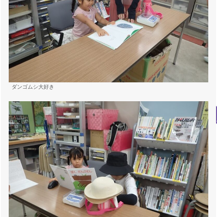
ダンゴムシ大好き