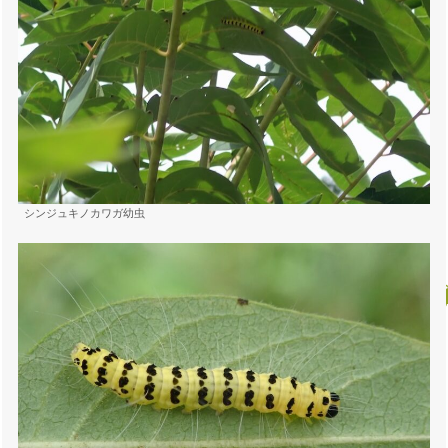
シンジュキノカワガ幼虫