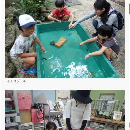
イモリプール