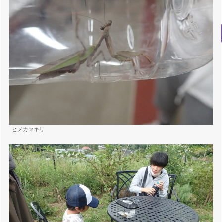
ヒメカマキリ