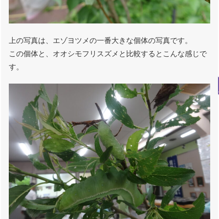
上の写真は、エゾヨツメの一番大きな個体の写真です。
この個体と、オオシモフリスズメと比較するとこんな感じで
す。