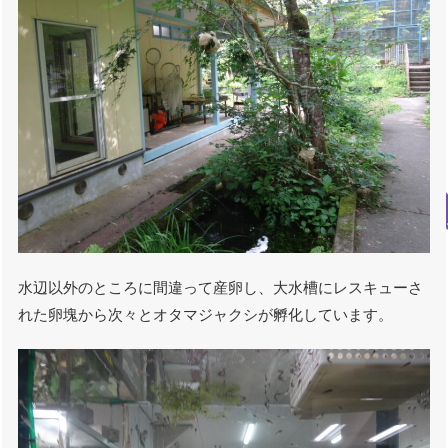
水辺以外のところに間違って産卵し、大水槽にレスキューさ
れた卵塊から次々とオタマジャクシが孵化しています。