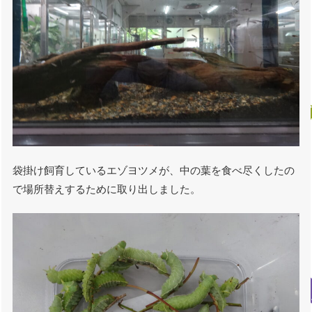
袋掛け飼育しているエゾヨツメが、中の葉を食べ尽くしたの
で場所替えするために取り出しました。