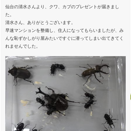
仙台の清水さんより、クワ、カブのプレゼントが届きまし
た。
清水さん、ありがとうございます。
早速マンションを整備し、住人になってもらいましたが、み
んな恥ずかしがり屋みたいですぐに潜ってしまい出てきてく
れませんでした。