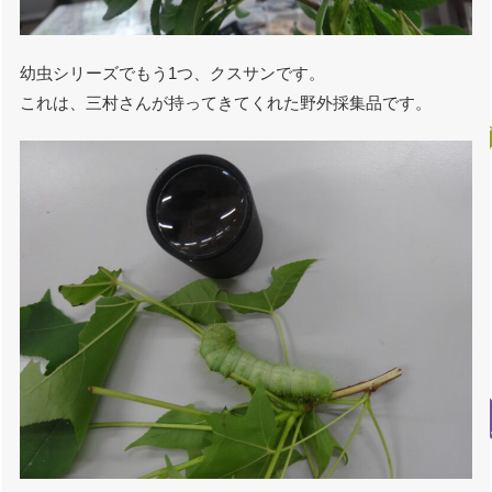
幼虫シリーズでもう1つ、クスサンです。
これは、三村さんが持ってきてくれた野外採集品です。