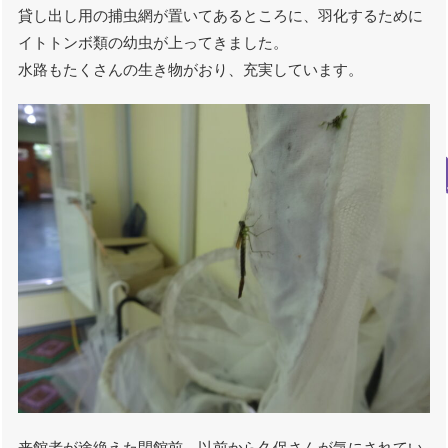
貸し出し用の捕虫網が置いてあるところに、羽化するために
イトトンボ類の幼虫が上ってきました。
水路もたくさんの生き物がおり、充実しています。
来館者が途絶えた閉館前、以前から久保さんが気にされてい