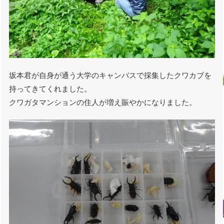
坂本君が自身が通う大学のキャンバスで採集したクワカブを
持ってきてくれました。
クワガタマンションの住人が増え賑やかになりました。