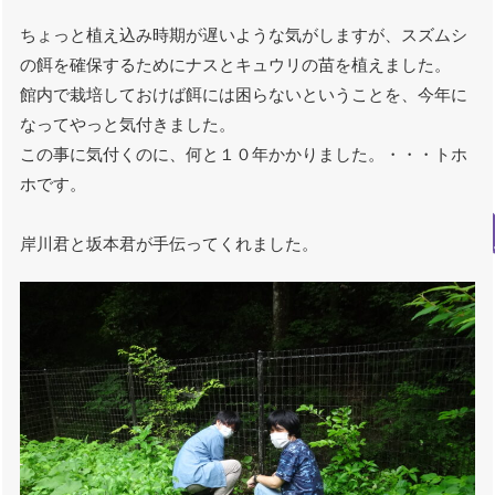
ちょっと植え込み時期が遅いような気がしますが、スズムシ
の餌を確保するためにナスとキュウリの苗を植えました。
館内で栽培しておけば餌には困らないということを、今年に
なってやっと気付きました。
この事に気付くのに、何と１０年かかりました。・・・トホ
ホです。
岸川君と坂本君が手伝ってくれました。