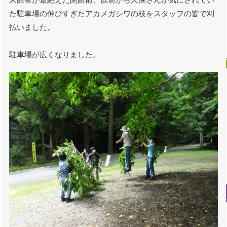
た駐車場の伸びすぎたアカメガシワの枝をスタッフの皆で刈
払いました。
駐車場が広くなりました。