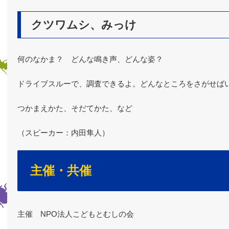
クツワムシ、みっけ
何のなかま？ どんな鳴き声、どんな姿？
ドライブスルーで、調査できるよ。どんなところをさがせば
つかまえかた、そだてかた、など
（スピーカー：内田隼人）
主催・共催
主催 NPO法人こどもとむしの会