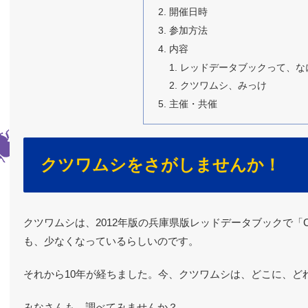
開催日時
参加方法
内容
レッドデータブックって、な
クツワムシ、みっけ
主催・共催
クツワムシをさがしませんか！
クツワムシは、2012年版の兵庫県版レッドデータブックで「
も、少なくなっているらしいのです。
それから10年が経ちました。今、クツワムシは、どこに、ど
みなさんも、調べてみませんか？