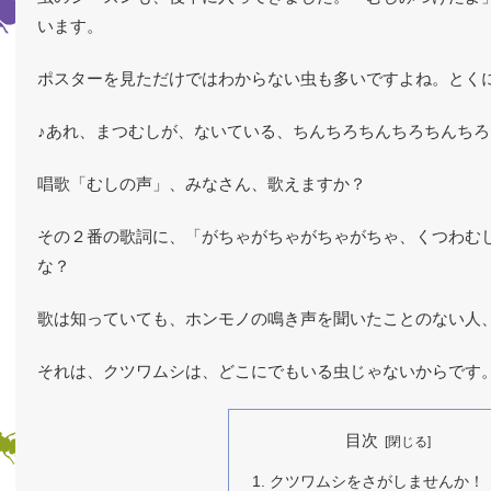
います。
ポスターを見ただけではわからない虫も多いですよね。とく
♪あれ、まつむしが、ないている、ちんちろちんちろちんちろ
唱歌「むしの声」、みなさん、歌えますか？
その２番の歌詞に、「がちゃがちゃがちゃがちゃ、くつわむ
な？
歌は知っていても、ホンモノの鳴き声を聞いたことのない人
それは、クツワムシは、どこにでもいる虫じゃないからです
目次
クツワムシをさがしませんか！