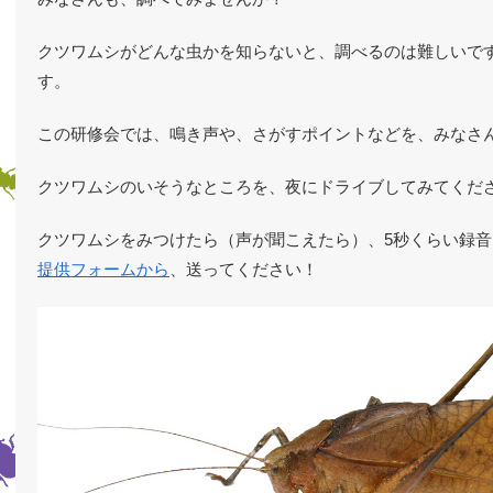
クツワムシがどんな虫かを知らないと、調べるのは難しいで
す。
この研修会では、鳴き声や、さがすポイントなどを、みなさ
クツワムシのいそうなところを、夜にドライブしてみてくだ
クツワムシをみつけたら（声が聞こえたら）、5秒くらい録音
提供フォームから
、送ってください！