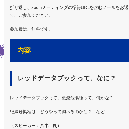
折り返し、zoomミーティングの招待URLを含むメールをお
て、ご参加ください。
参加費は、無料です。
内容
レッドデータブックって、なに？
レッドデータブックって、絶滅危惧種って、何かな？
絶滅危惧種は、どうやって調べるのかな？ など
（スピーカー：八木 剛）