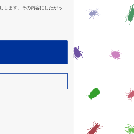
返しします。その内容にしたがっ