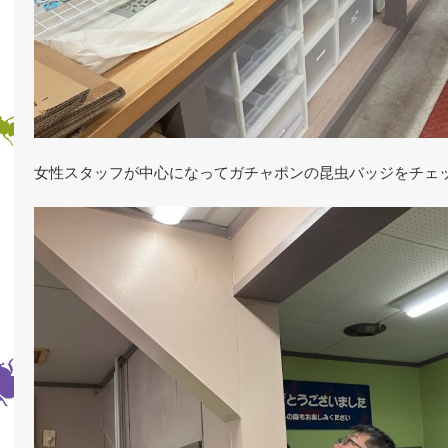
女性スタッフが中心になってガチャポンの昆虫バッジをチェ