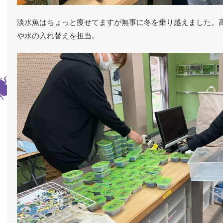
淡水魚はちょっと痩せてますが無事に冬を乗り越えました。
や水の入れ替えを担当。