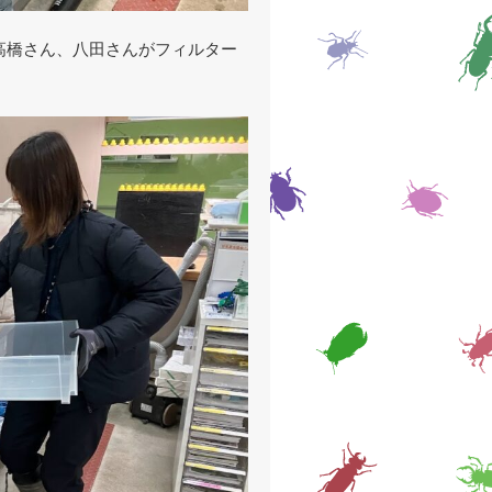
高橋さん、八田さんがフィルター