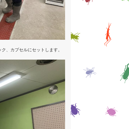
ック、カプセルにセットします。