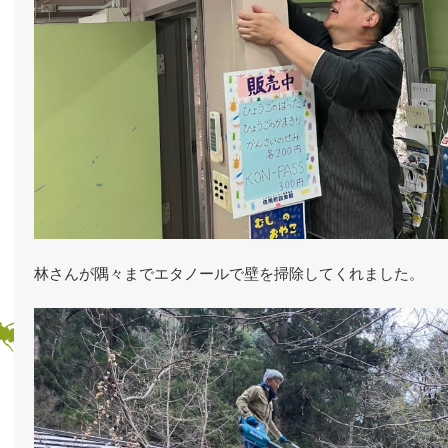
林さんが隅々までエタノールで壁を掃除してくれました。