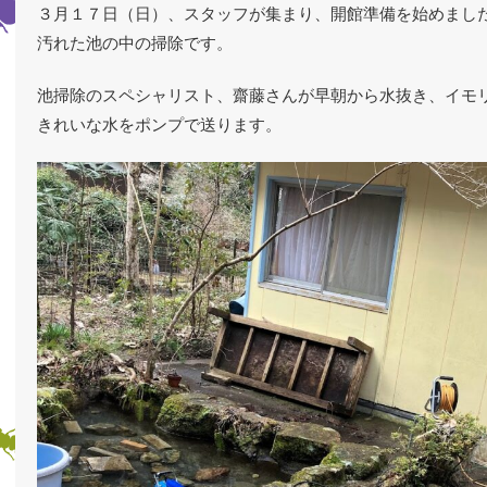
３月１７日（日）、スタッフが集まり、開館準備を始めまし
汚れた池の中の掃除です。
池掃除のスペシャリスト、齋藤さんが早朝から水抜き、イモ
きれいな水をポンプで送ります。