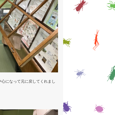
中心になって元に戻してくれまし