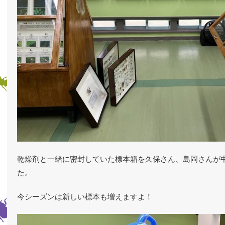
乾燥剤と一緒に密封していた標本箱を久保さん、島岡さんが
た。
今シーズンは新しい標本も増えますよ！