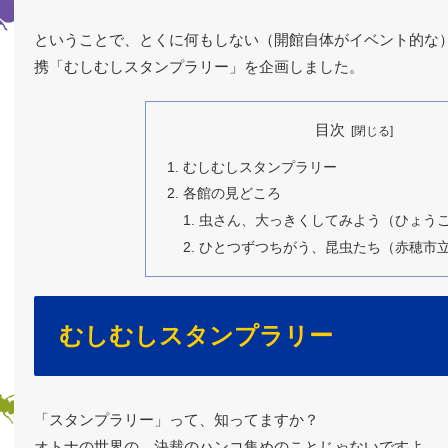
ということで、とくに何もしない（開館自体がイベント的な
携「むしむしスタンプラリー」を企画しました。
目次
むしむしスタンプラリー
各館の見どころ
虫さん、大っきくしてみよう（ひょう
ひとつずつちがう、昆虫たち（赤穂市
むしむしスタンプラリー
「スタンプラリー」って、知ってますか？
オトナの世界の、決裁のハンコ集めのことじゃないですよ。