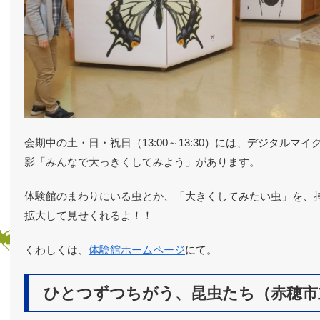
会期中の土・日・祝日（13:00～13:30）には、デジタルマ
影「みんなで大っきくしてみよう」があります。
体験館のまわりにいる虫とか、「大きくしてみたい虫」を、
拡大して見せくれるよ！！
くわしくは、
体験館ホームページ
にて。
ひとつずつちがう、昆虫たち（赤穂市