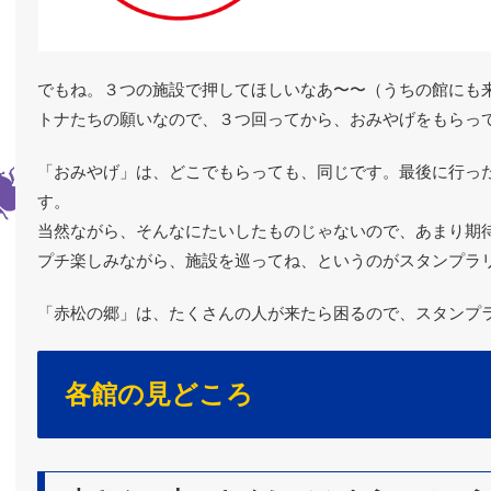
でもね。３つの施設で押してほしいなあ〜〜（うちの館にも
トナたちの願いなので、３つ回ってから、おみやげをもらっ
「おみやげ」は、どこでもらっても、同じです。最後に行っ
す。
当然ながら、そんなにたいしたものじゃないので、あまり期
プチ楽しみながら、施設を巡ってね、というのがスタンプラ
「赤松の郷」は、たくさんの人が来たら困るので、スタンプ
各館の見どころ