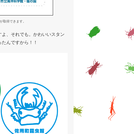
ルが取得できます。
すよ、それでも。かわいいスタン
ったんですから！！