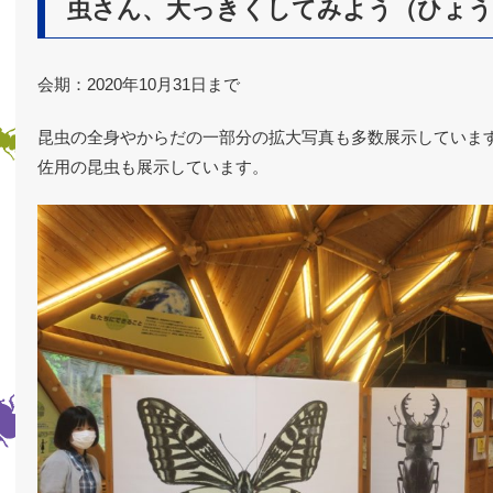
虫さん、大っきくしてみよう（ひょう
会期：2020年10月31日まで
昆虫の全身やからだの一部分の拡大写真も多数展示していま
佐用の昆虫も展示しています。