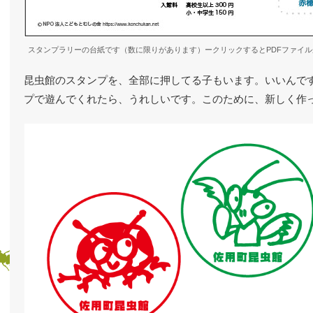
スタンプラリーの台紙です（数に限りがあります）ークリックするとPDFファイ
昆虫館のスタンプを、全部に押してる子もいます。いいんで
プで遊んでくれたら、うれしいです。このために、新しく作