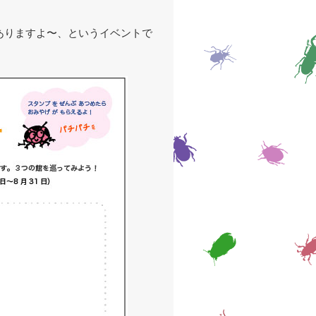
ありますよ〜、というイベントで