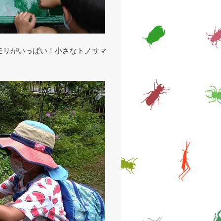
モリがいっぱい！小さなトノサマ