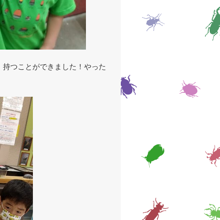
・持つことができました！やった