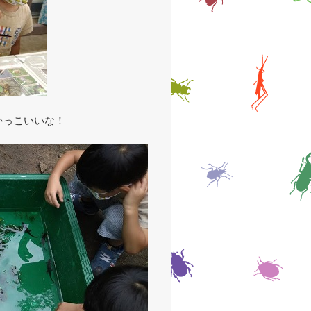
かっこいいな！