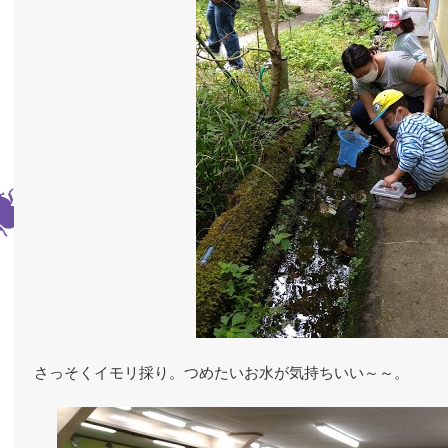
さっそくイモリ採り。つめたいお水が気持ちいい～～。