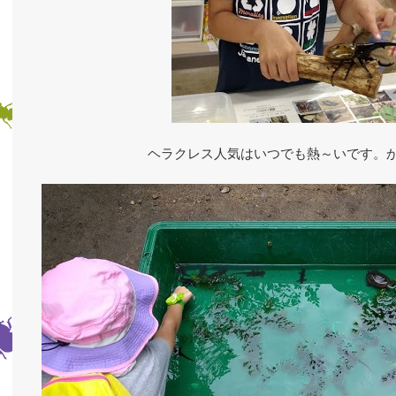
ヘラクレス人気はいつでも熱～いです。