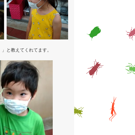
！」と教えてくれてます。