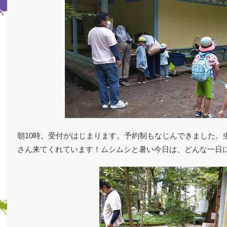
朝10時。受付がはじまります。予約制もなじんできました。
さん来てくれています！ムシムシと暑い今日は、どんな一日