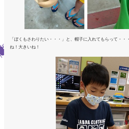
「ぼくもさわりたい・・・」と、帽子に入れてもらって・・
ね！大きいね！