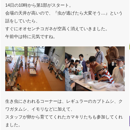
14日の10時から第1部がスタート。
会場の天井が高いので、『虫が逃げたら大変そう…』という
話をしていたら、
すぐにオオセンチコガネが空高く消えていきました。
午前中は特に元気ですね。
生き虫にさわれるコーナーは、レギュラーのカブトムシ、ク
ワガタムシ、イモリなどに加えて、
スタッフが卵から育ててくれたカマキリたちも参加してくれ
ました。