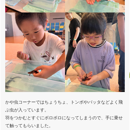
かや虫コーナーではちょうちょ、トンボやバッタなどよく飛
ぶ虫が入っています。
羽をつかむとすぐにボロボロになってしまうので、手に乗せ
て触ってもらいました。