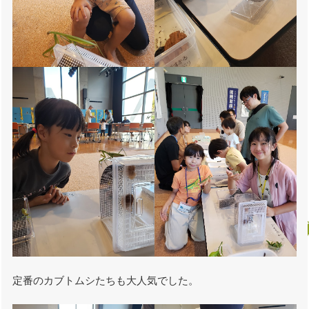
定番のカブトムシたちも大人気でした。