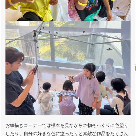
お絵描きコーナーでは標本を見ながら本物そっくりに色塗り
したり、自分の好きな色に塗ったりと素敵な作品をたくさん