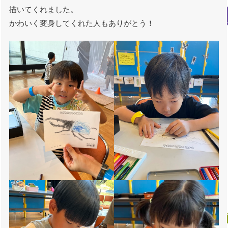
描いてくれました。
かわいく変身してくれた人もありがとう！