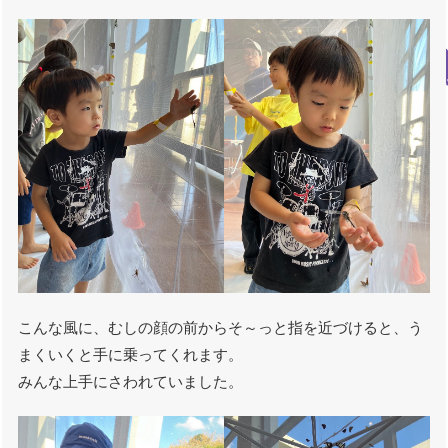
こんな風に、むしの顔の前からそ～っと指を近づけると、う
まくいくと手に乗ってくれます。
みんな上手にさわれていました。