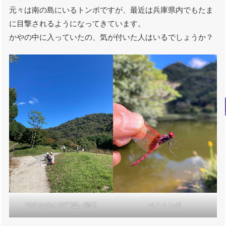
元々は南の島にいるトンボですが、最近は兵庫県内でもたま
に目撃されるようになってきています。
かやの中に入っていたの、気が付いた人はいるでしょうか？
10月なのに30℃近い晴天
ベニトンボ