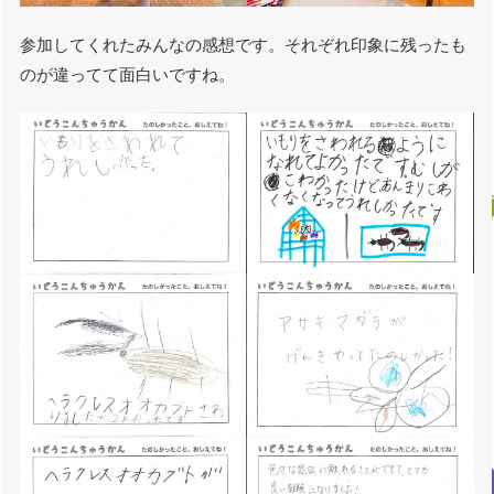
参加してくれたみんなの感想です。それぞれ印象に残ったも
のが違ってて面白いですね。