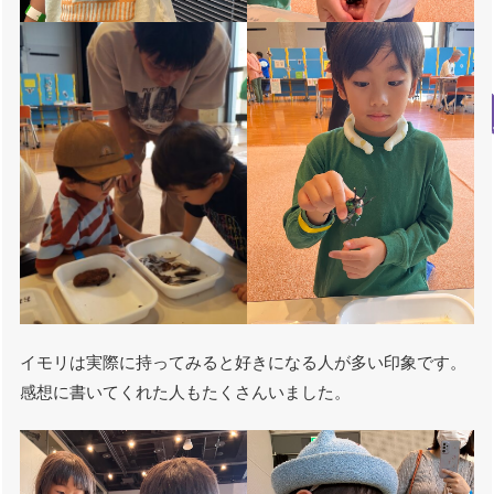
イモリは実際に持ってみると好きになる人が多い印象です。
感想に書いてくれた人もたくさんいました。