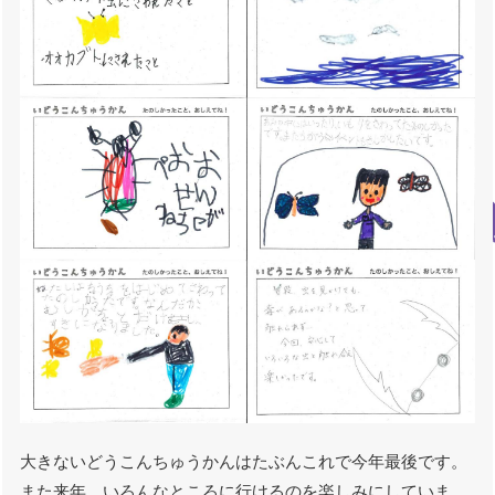
大きないどうこんちゅうかんはたぶんこれで今年最後です。
また来年、いろんなところに行けるのを楽しみにしていま