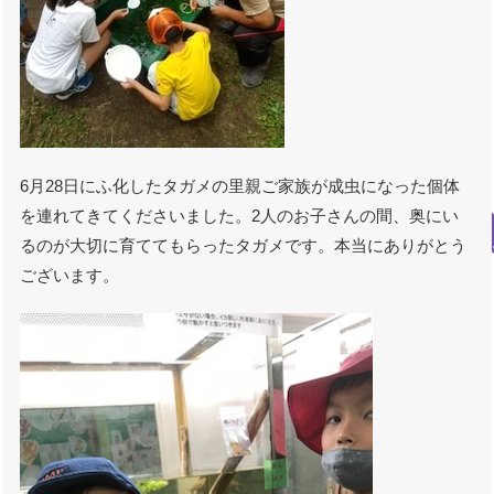
6月28日にふ化したタガメの里親ご家族が成虫になった個体
を連れてきてくださいました。2人のお子さんの間、奥にい
るのが大切に育ててもらったタガメです。本当にありがとう
ございます。