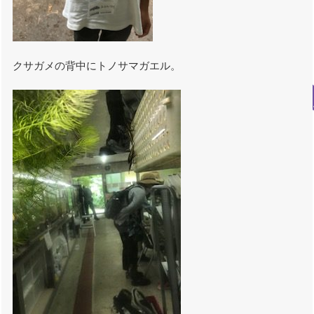
クサガメの背中にトノサマガエル。