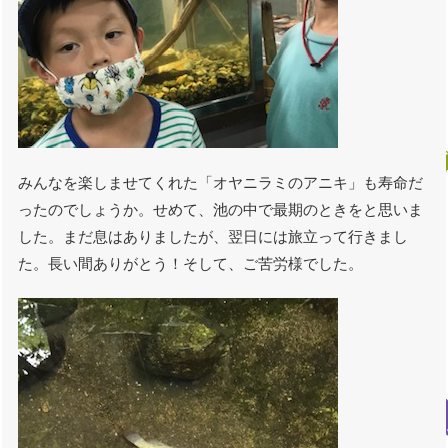
みんなを楽しませてくれた「オヤニラミのアニキ」も寿命だ
ったのでしょうか。せめて、池の中で最期のときをと思いま
した。まだ息はありましたが、翌日には旅立って行きまし
た。長い間ありがとう！そして、ご苦労様でした。