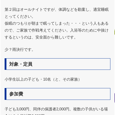
第２回はオールナイトですが、体調などを勘案し、適宜睡眠
とってください。
仮眠のつもりが朝まで眠ってしまった・・・という人もある
ので、ご家族で作戦考えてください。入浴等のために中抜け
するというのは、安全面から難しいです。
少？雨決行です。
対象・定員
小学生以上の子ども・10名（と、その家族）
参加費
子ども3,000円、同伴の保護者2,000円。複数の子供がいる場