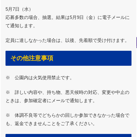
5月7日（水）
応募多数の場合、抽選。結果は5月9日（金）に電子メールに
て通知します。
定員に達しなかった場合は、以後、先着順で受け付けます。
その他注意事項
※ 公園内は火気使用禁止です。
※ 詳しい内容や、持ち物、悪天候時の対応、変更や中止の
ときは、参加確定者にメールで通知します。
※ 体調不良等でどちらかの回しか参加できなかった場合で
も、返金できませんことをご了承ください。