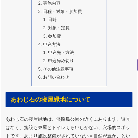
実施内容
日程・対象・参加費
日時
対象・定員
参加費
申込方法
申込先・方法
申込締め切り
その他注意事項
お問い合わせ
あわじ石の寝屋緑地について
あわじ石の寝屋緑地は、淡路島公園の近くにあります。遊具
はなく、施設も東屋とトイレくらいしかない、穴場的スポッ
トです。あまり施設整備がされていない＝自然が豊か、とい