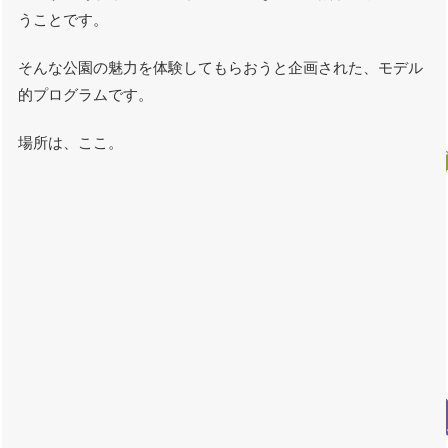
うことです。
そんな公園の魅力を体験してもらおうと企画された、モデル
的プログラムです。
場所は、ここ。