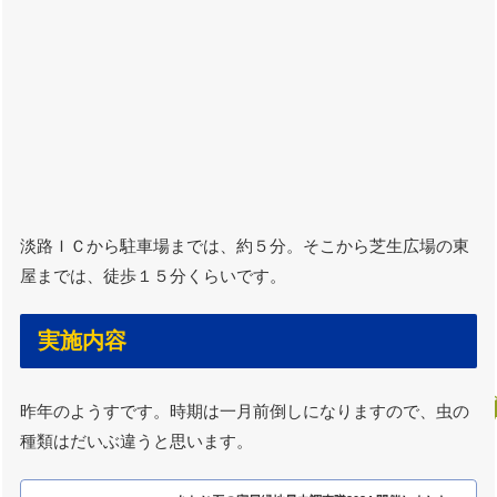
淡路ＩＣから駐車場までは、約５分。そこから芝生広場の東
屋までは、徒歩１５分くらいです。
実施内容
昨年のようすです。時期は一月前倒しになりますので、虫の
種類はだいぶ違うと思います。