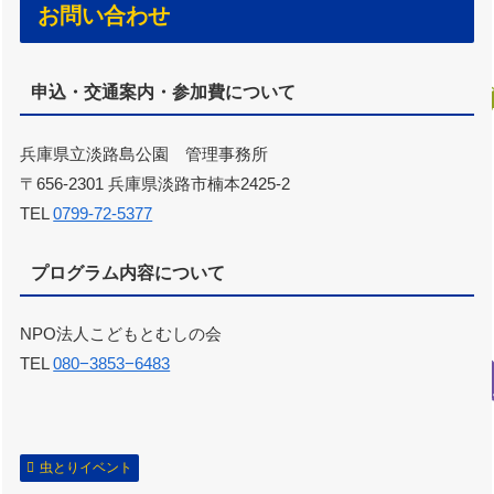
お問い合わせ
申込・交通案内・参加費について
兵庫県立淡路島公園 管理事務所
〒656-2301 兵庫県淡路市楠本2425-2
TEL
0799-72-5377
プログラム内容について
NPO法人こどもとむしの会
TEL
080−3853−6483
虫とりイベント