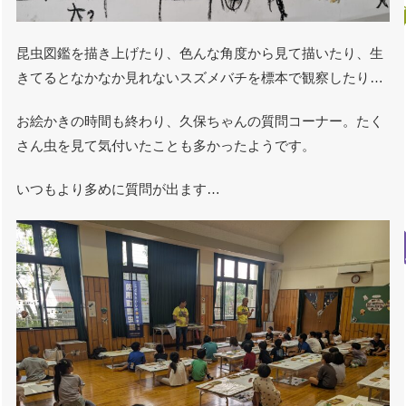
昆虫図鑑を描き上げたり、色んな角度から見て描いたり、生
きてるとなかなか見れないスズメバチを標本で観察したり…
お絵かきの時間も終わり、久保ちゃんの質問コーナー。たく
さん虫を見て気付いたことも多かったようです。
いつもより多めに質問が出ます…