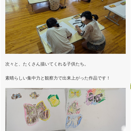
次々と、たくさん描いてくれる子供たち。
素晴らしい集中力と観察力で出来上がった作品です！