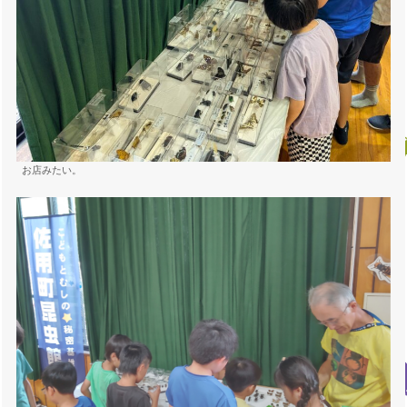
お店みたい。