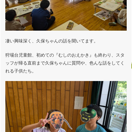
凄い興味深く、久保ちゃんの話を聞いてます。
狩場台児童館、初めての『むしのおえかき』も終わり、スタ
ッフが帰る直前まで久保ちゃんに質問や、色んな話をしてく
れる子供たち。