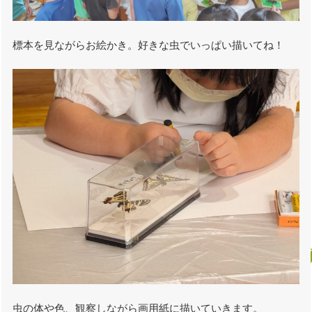
標本を見ながらお絵かき。好きな虫でいっぱい描いてね！
虫の体や色、観察しながら画用紙に描いていきます。