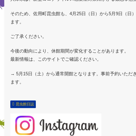
そのため、佐用町昆虫館も、4月25日（日）から5月9日（日
ます。
ご了承ください。
今後の動向により、休館期間が変化することがあります。
最新情報は、このサイトでご確認ください。
→ 5月15日（土）から通常開館となります。事前予約いただ
ます。
昆虫館日誌