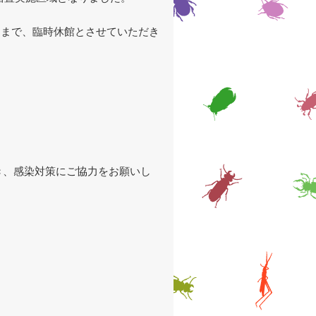
）まで、臨時休館とさせていただき
き、感染対策にご協力をお願いし