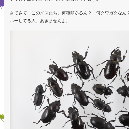
さてさて、このメスたち、何種類あるん？ 何クワガタなん
ルーしてる人、あきませんよ。