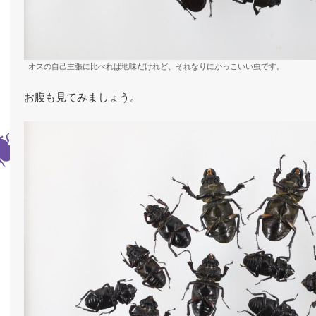
オスの自己主張に比べれば地味だけれど、それなりにかっこいい虫です。
お腹も見てみましょう。