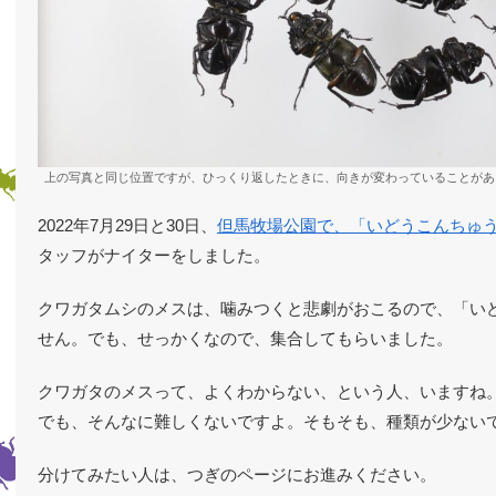
上の写真と同じ位置ですが、ひっくり返したときに、向きが変わっていることがあ
2022年7月29日と30日、
但馬牧場公園で、「いどうこんちゅ
タッフがナイターをしました。
クワガタムシのメスは、噛みつくと悲劇がおこるので、「い
せん。でも、せっかくなので、集合してもらいました。
クワガタのメスって、よくわからない、という人、いますね
でも、そんなに難しくないですよ。そもそも、種類が少ない
分けてみたい人は、つぎのページにお進みください。