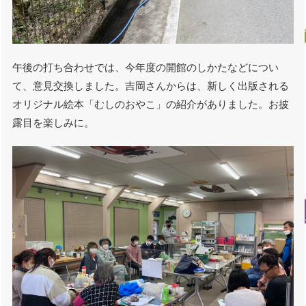
午後の打ち合わせでは、今年度の開館のしかたなどについ
て、意見交換しました。吉岡さんからは、新しく出版される
オリジナル絵本「むしのおやこ」の紹介がありました。お披
露目を楽しみに。