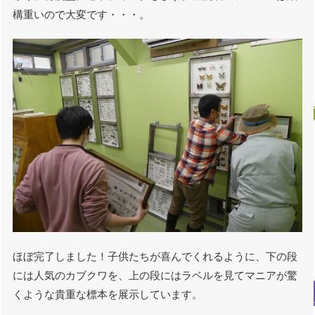
構重いので大変です・・・。
ほぼ完了しました！子供たちが喜んでくれるように、下の段
には人気のカブクワを、上の段にはラベルを見てマニアが驚
くような貴重な標本を展示しています。