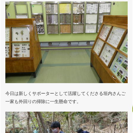
今日は新しくサポーターとして活躍してくださる垣内さんご
一家も外回りの掃除に一生懸命です。