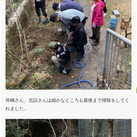
井嶋さん、北詰さんは細かなところも最後まで掃除をしてく
れました。