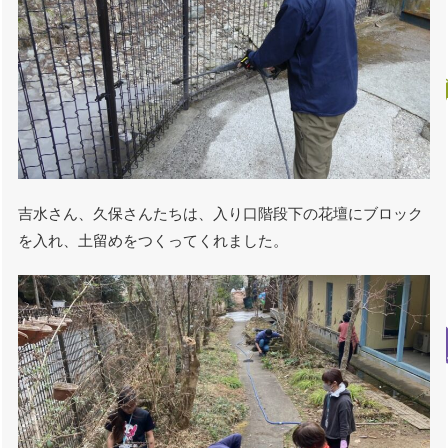
吉水さん、久保さんたちは、入り口階段下の花壇にブロック
を入れ、土留めをつくってくれました。