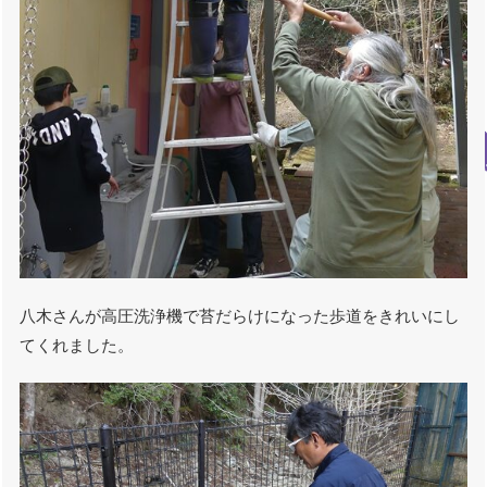
八木さんが高圧洗浄機で苔だらけになった歩道をきれいにし
てくれました。