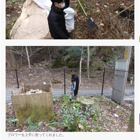
ブロワーを上手に使ってくれました。