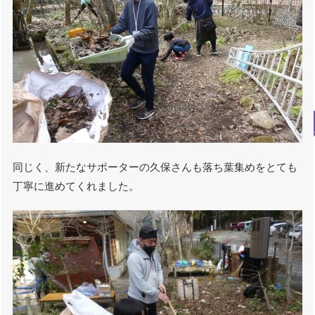
同じく、新たなサポーターの久保さんも落ち葉集めをとても
丁寧に進めてくれました。