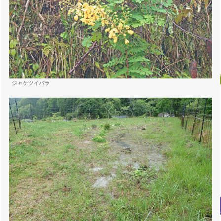
ジャケツイバラ