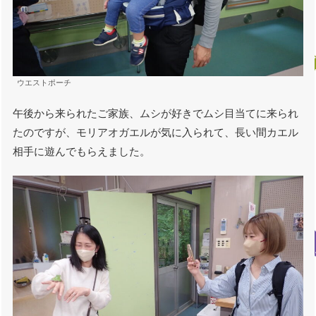
ウエストポーチ
午後から来られたご家族、ムシが好きでムシ目当てに来られ
たのですが、モリアオガエルが気に入られて、長い間カエル
相手に遊んでもらえました。