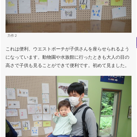
力作２
これは便利、ウエストポーチが子供さんを座らせられるよう
になっています。動物園や水族館に行ったときも大人の目の
高さで子供も見ることができて便利です。初めて見ました。