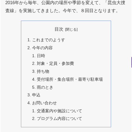
2016年から毎年、公園内の場所や季節を変えて、「昆虫大捜
査線」を実施してきました。今年で、８回目となります。
目次
これまでのようす
今年の内容
日時
対象・定員・参加費
持ち物
受付場所・集合場所・最寄り駐車場
雨のとき
申込
お問い合わせ
交通案内や施設について
プログラム内容について