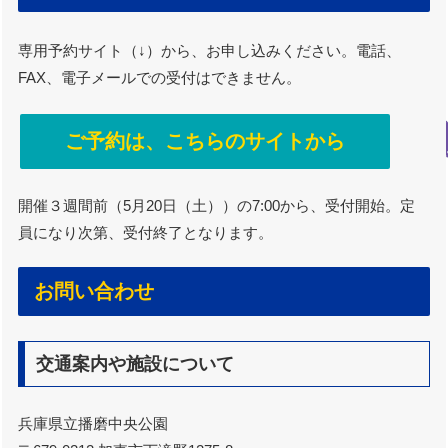
専用予約サイト（↓）から、お申し込みください。電話、
FAX、電子メールでの受付はできません。
ご予約は、こちらのサイトから
開催３週間前（5月20日（土））の7:00から、受付開始。定
員になり次第、受付終了となります。
お問い合わせ
交通案内や施設について
兵庫県立播磨中央公園