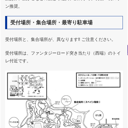
ン推奨。
受付場所・集合場所・最寄り駐車場
受付場所と、集合場所が、異なります‼️ ご注意ください。
受付場所は、ファンタジーロード突き当たり（西端）のトイ
レ付近です。