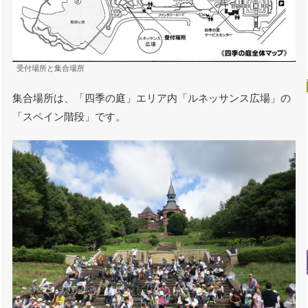
受付場所と集合場所
集合場所は、「四季の庭」エリア内「ルネッサンス広場」の
「スペイン階段」です。