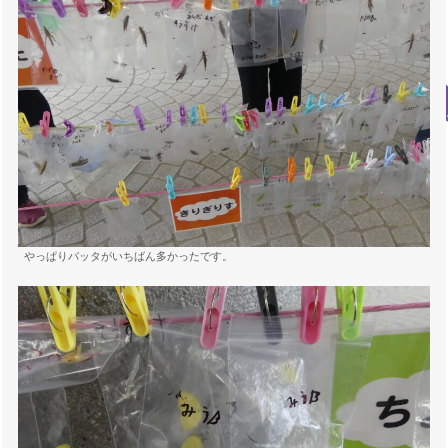
やっぱりバッタがいちばん多かったです。