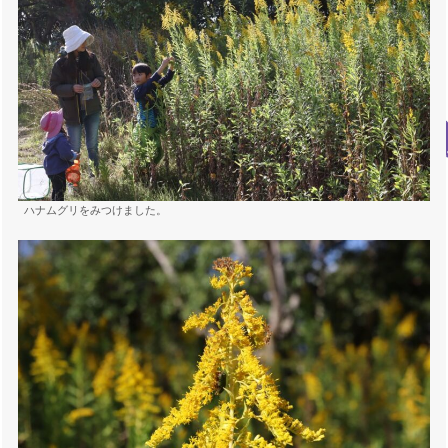
ハナムグリをみつけました。