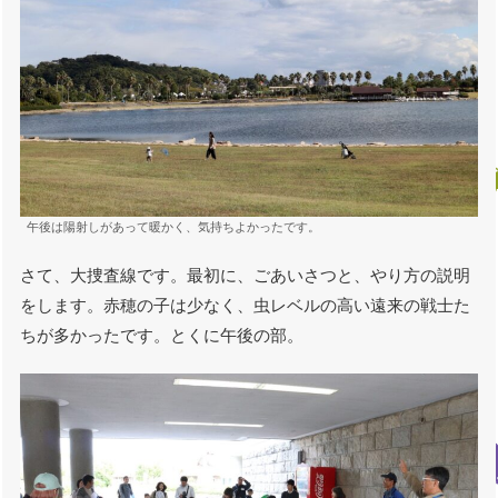
午後は陽射しがあって暖かく、気持ちよかったです。
さて、大捜査線です。最初に、ごあいさつと、やり方の説明
をします。赤穂の子は少なく、虫レベルの高い遠来の戦士た
ちが多かったです。とくに午後の部。