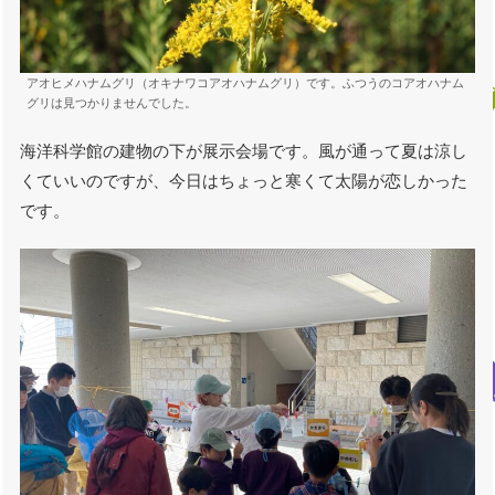
アオヒメハナムグリ（オキナワコアオハナムグリ）です。ふつうのコアオハナム
グリは見つかりませんでした。
海洋科学館の建物の下が展示会場です。風が通って夏は涼し
くていいのですが、今日はちょっと寒くて太陽が恋しかった
です。