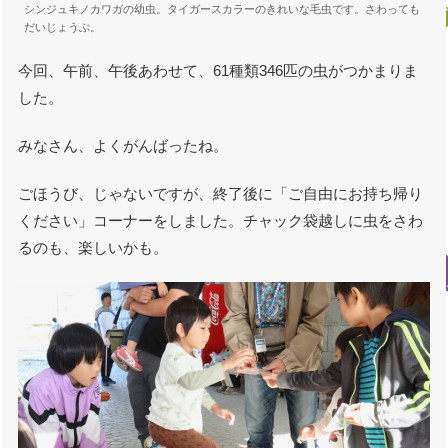
シンジュキノカワガの幼虫。タイガースカラーのきれいな毛虫です。さわっても
だいじょうぶ。
今回、午前、午後あわせて、61種類346匹の虫がつかまりま
した。
みなさん、よくがんばったね。
ごほうび、じゃないですが、終了後に「ご自由にお持ち帰り
ください」コーナーをしました。チャック袋越しに虫をさわ
るのも、楽しいかも。