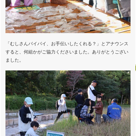
「むしさんバイバイ、お手伝いしたくれる？」とアナウンス
すると、何組かがご協力くださいました。ありがとうござい
ました。