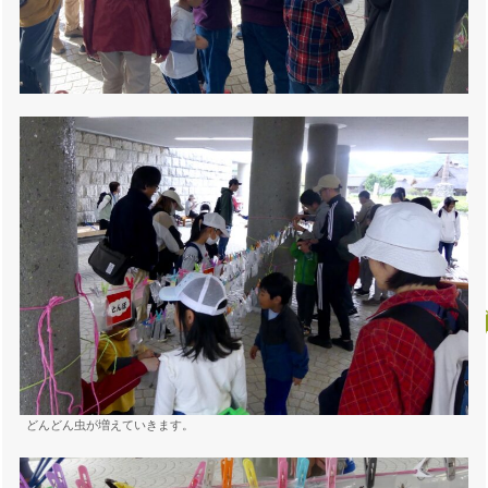
どんどん虫が増えていきます。