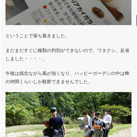
ということで落ち着きました。
まだまだすぐに種類の判別ができないので、ワタクシ、反省
しました・・・・。
午後は残念ながら風が強くなり、ハッピーガーデンの中は蜂
の仲間くらいしか観察できませんでした。