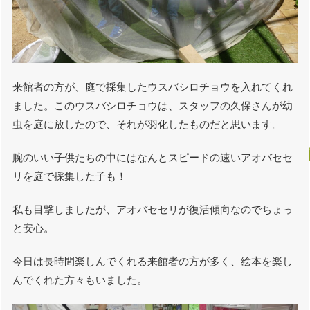
来館者の方が、庭で採集したウスバシロチョウを入れてくれ
ました。このウスバシロチョウは、スタッフの久保さんが幼
虫を庭に放したので、それが羽化したものだと思います。
腕のいい子供たちの中にはなんとスピードの速いアオバセセ
リを庭で採集した子も！
私も目撃しましたが、アオバセセリが復活傾向なのでちょっ
と安心。
今日は長時間楽しんでくれる来館者の方が多く、絵本を楽し
んでくれた方々もいました。