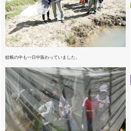
蚊帳の中も一日中賑わっていました。