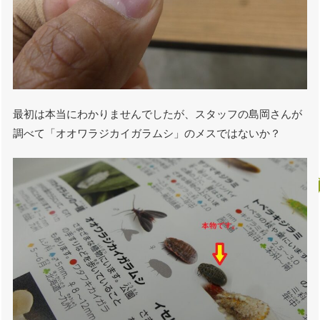
最初は本当にわかりませんでしたが、スタッフの島岡さんが
調べて「オオワラジカイガラムシ」のメスではないか？