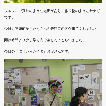
ツルツルで真珠のような光沢があり、作り物のようなサナギ
です。
今日も開館前からたくさんの来館者の方が来てくれました。
開館時間より少し早く庭で楽しんでもらいました。
今日の「にじいろガイダ」お父さんです。