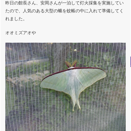
昨日の館長さん、安岡さんが一泊して灯火採集を実施してい
たので、人気のある大型の蛾を蚊帳の中に入れて準備してく
れました。
オオミズアオや