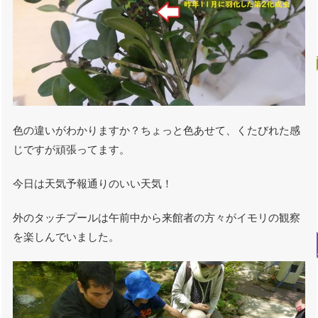
色の違いがわかりますか？ちょっと色あせて、くたびれた感
じですが頑張ってます。
今日は天気予報通りのいい天気！
外のタッチプールは午前中から来館者の方々がイモリの観察
を楽しんでいました。