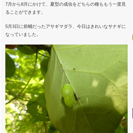
7月から8月にかけて、夏型の成虫をどちらの種ももう一度見
ることができます。
5月3日に前蛹だったアサギマダラ、今日はきれいなサナギに
なっていました。