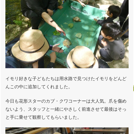
イモリ好きな子どもたちは用水路で見つけたイモリをどんど
んこの中に追加してくれました。
今日も花形スターのカブ・クワコーナーは大人気。爪を傷め
ないよう、スタッフと一緒にやさしく前進させて最後はそっ
と手に乗せて観察してもらいました。