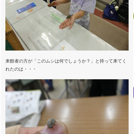
来館者の方が「このムシは何でしょうか？」と持って来てく
れたのは・・・