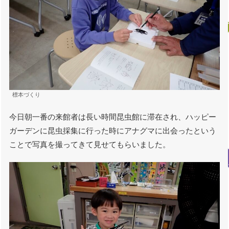
標本づくり
今日朝一番の来館者は長い時間昆虫館に滞在され、ハッピー
ガーデンに昆虫採集に行った時にアナグマに出会ったという
ことで写真を撮ってきて見せてもらいました。