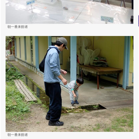
朝一番来館者
朝一番来館者