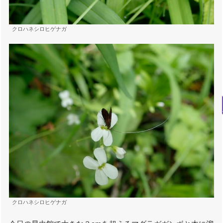
クロハネシロヒゲナガ
クロハネシロヒゲナガ