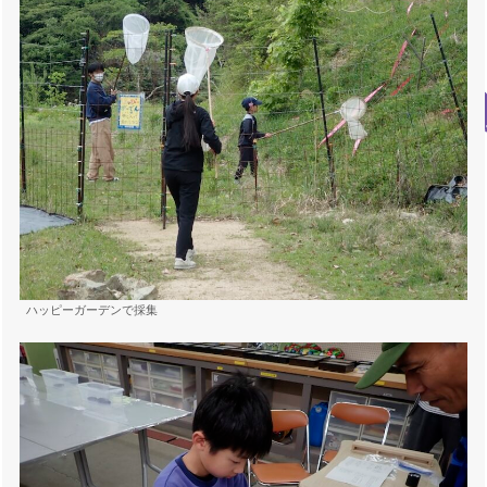
ハッピーガーデンで採集