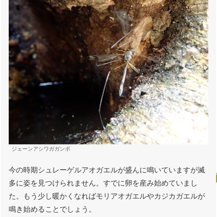
ジェーンアシワガガンボ
今の時期シュレーゲルアオガエルが盛んに鳴いていますが滅
多に姿を見つけられません。すでに卵を産み始めていまし
た。もう少し暖かくなればモリアオガエルやカジカガエルが
鳴き始めることでしょう。