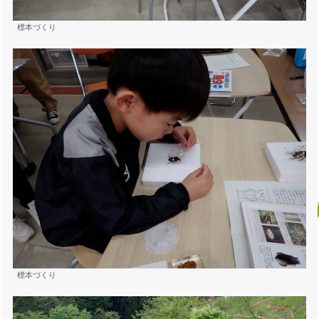
標本づくり
標本づくり