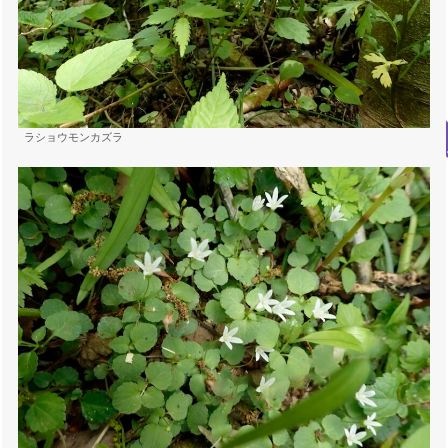
ラショウモンカズラ