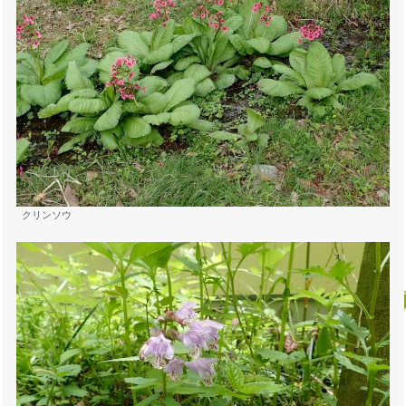
クリンソウ