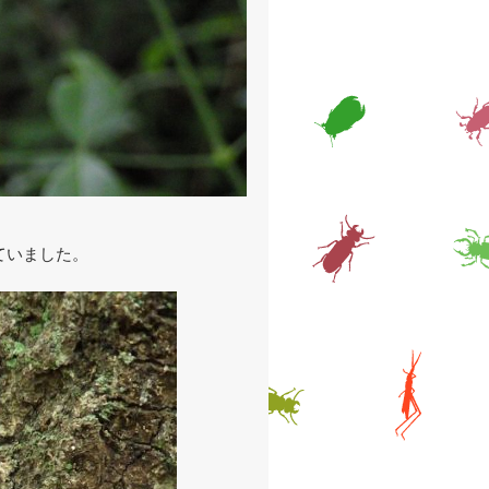
ていました。