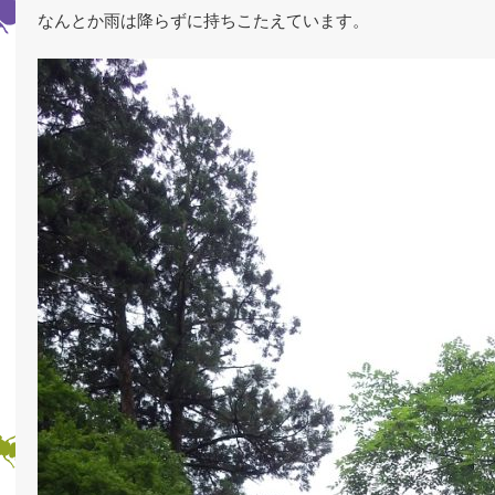
なんとか雨は降らずに持ちこたえています。