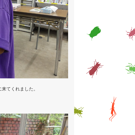
に来てくれました。