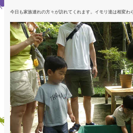
今日も家族連れの方々が訪れてくれます。イモリ達は相変わ