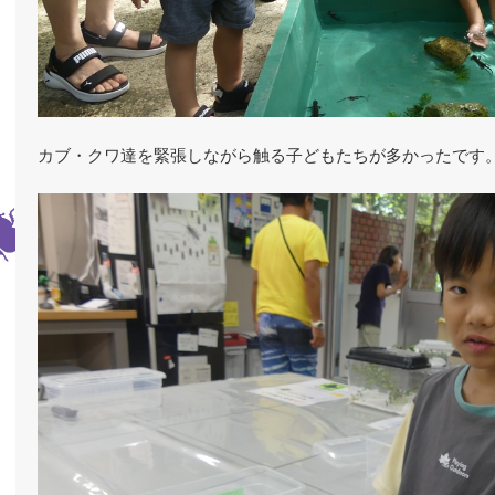
カブ・クワ達を緊張しながら触る子どもたちが多かったです