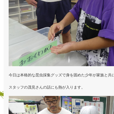
今日は本格的な昆虫採集グッズで身を固めた少年が家族と共
スタッフの茂見さんの話にも熱が入ります。