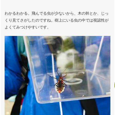
わかるわかる。飛んでる虫が少ないから、木の幹とか、じっ
くり見てさがしたのですね。樹上にいる虫の中では視認性が
よくてみつけやすいです。