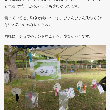
とれるはず。ほかのバッタも少なかったです。
曇っていると、動きが鈍いのです。ぴょんぴょん跳ねてくれ
ないとみつからないからね。
同様に、チョウやテントウムシも、少なかったです。