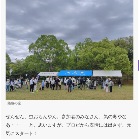
鉛色の空
ぜんぜん、虫おらんやん。参加者のみなさん、気の毒やな
あ・・・ と、思いますが、プロだから表情には出さず、元
気にスタート！