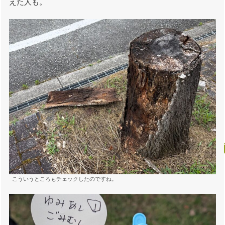
えた人も。
こういうところもチェックしたのですね。