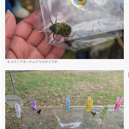
キョウトアオハナムグリのオスです。