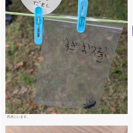
朽木にいます。