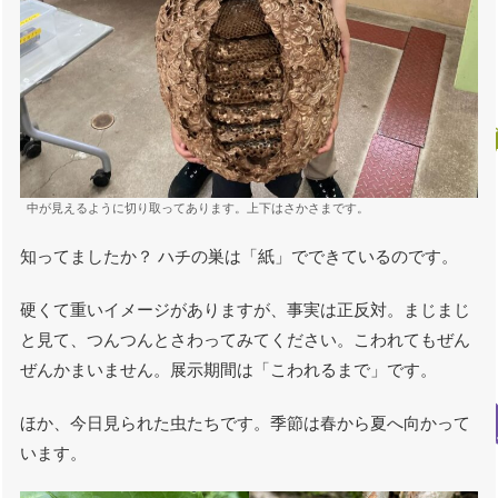
中が見えるように切り取ってあります。上下はさかさまです。
知ってましたか？ ハチの巣は「紙」でできているのです。
硬くて重いイメージがありますが、事実は正反対。まじまじ
と見て、つんつんとさわってみてください。こわれてもぜん
ぜんかまいません。展示期間は「こわれるまで」です。
ほか、今日見られた虫たちです。季節は春から夏へ向かって
います。