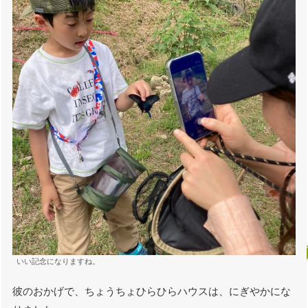
いい記念になりますね。
彼のおかげで、ちょうちょひらひらハウスは、にぎやかにな