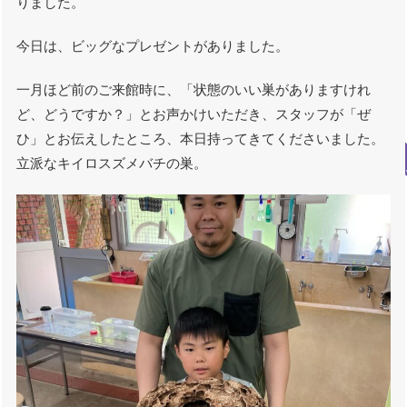
りました。
今日は、ビッグなプレゼントがありました。
一月ほど前のご来館時に、「状態のいい巣がありますけれ
ど、どうですか？」とお声かけいただき、スタッフが「ぜ
ひ」とお伝えしたところ、本日持ってきてくださいました。
立派なキイロスズメバチの巣。