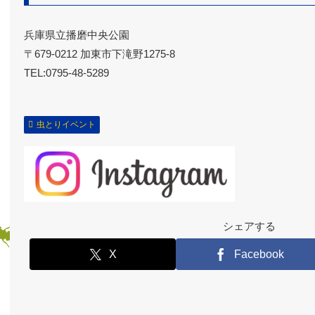
兵庫県立播磨中央公園
〒679-0212 加東市下滝野1275-8
TEL:0795-48-5289
虫とりイベント
シェアする
X
Facebook