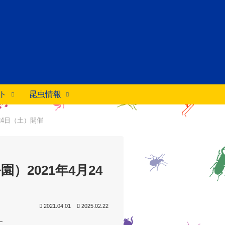
ト
昆虫情報
24日（土）開催
2021年4月24
2021.04.01
2025.02.22
す。