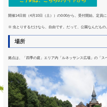
ご予約は、こちらのサイトから
開催14日前（4月10日（土））の0:00から、受付開始。定
※ 虫とりするだけなら、自由です。だって、公園なんだもの
場所
拠点は、「四季の庭」エリア内「ルネッサンス広場」の「ス