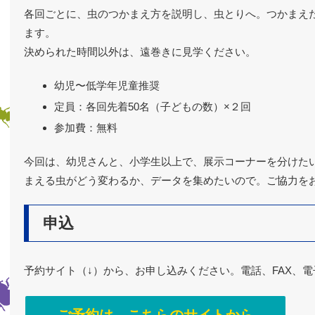
各回ごとに、虫のつかまえ方を説明し、虫とりへ。つかまえ
ます。
決められた時間以外は、遠巻きに見学ください。
幼児〜低学年児童推奨
定員：各回先着50名（子どもの数）×２回
参加費：無料
今回は、幼児さんと、小学生以上で、展示コーナーを分けた
まえる虫がどう変わるか、データを集めたいので。ご協力を
申込
予約サイト（↓）から、お申し込みください。電話、FAX、