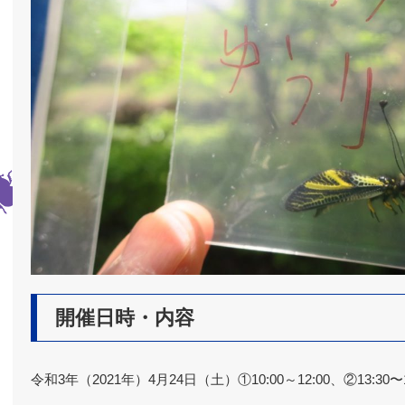
開催日時・内容
令和3年（2021年）4月24日（土）①10:00～12:00、②13:30〜1