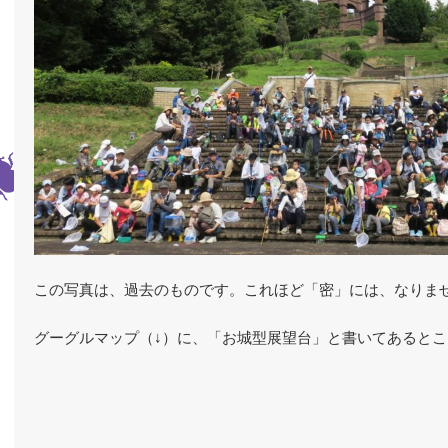
この写真は、過去のものです。これほど「密」には、なりま
グーグルマップ（↓）に、「お城型展望台」と書いてあると