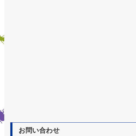
お問い合わせ