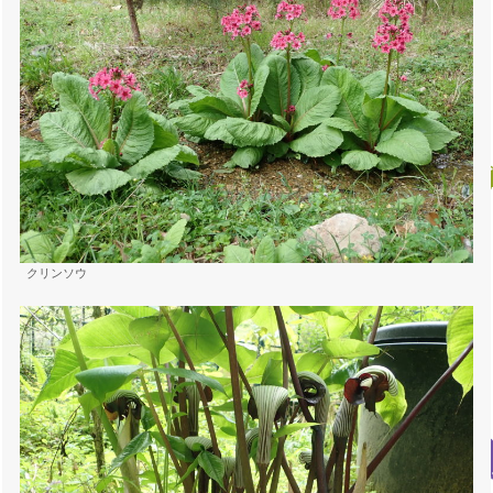
クリンソウ