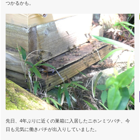
つかるかも。
先日、4年ぶりに近くの巣箱に入居したニホンミツバチ、今
日も元気に働きバチが出入りしていました。