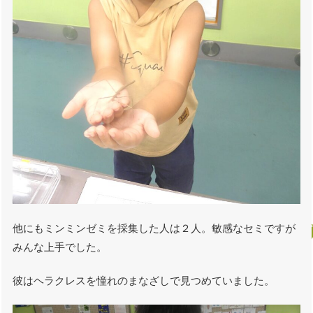
他にもミンミンゼミを採集した人は２人。敏感なセミですが
みんな上手でした。
彼はヘラクレスを憧れのまなざしで見つめていました。