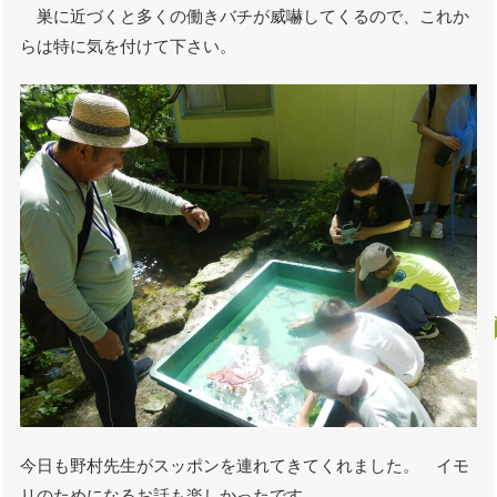
巣に近づくと多くの働きバチが威嚇してくるので、これか
らは特に気を付けて下さい。
今日も野村先生がスッポンを連れてきてくれました。 イモ
リのためになるお話も楽しかったです。