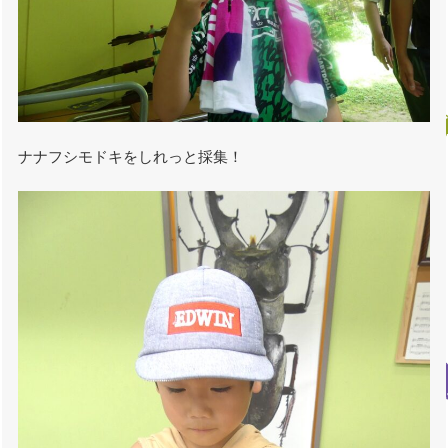
ナナフシモドキをしれっと採集！