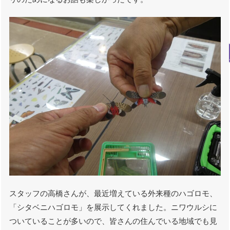
スタッフの高橋さんが、最近増えている外来種のハゴロモ、
「シタベニハゴロモ」を展示してくれました。ニワウルシに
ついていることが多いので、皆さんの住んでいる地域でも見