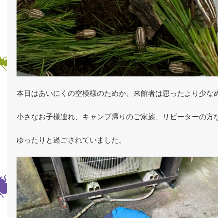
本日はあいにくの空模様のためか、来館者は思ったより少な
小さなお子様連れ、キャンプ帰りのご家族、リピーターの方
ゆったりと過ごされていました。