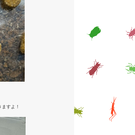
きますよ！