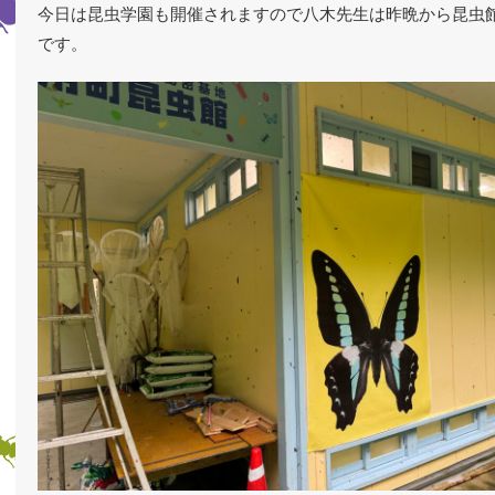
今日は昆虫学園も開催されますので八木先生は昨晩から昆虫
です。