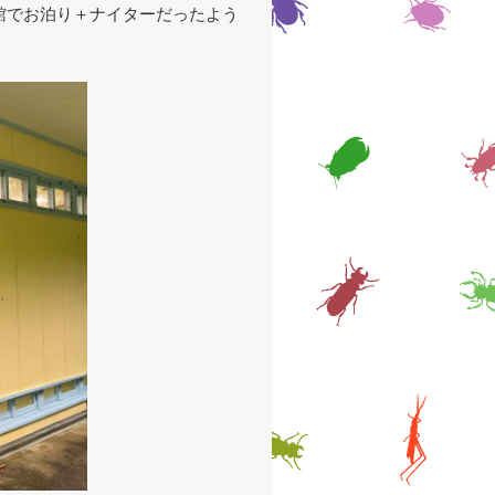
館でお泊り＋ナイターだったよう