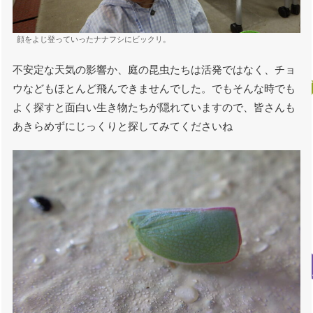
顔をよじ登っていったナナフシにビックリ。
不安定な天気の影響か、庭の昆虫たちは活発ではなく、チョ
ウなどもほとんど飛んできませんでした。でもそんな時でも
よく探すと面白い生き物たちが隠れていますので、皆さんも
あきらめずにじっくりと探してみてくださいね