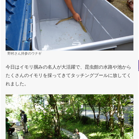
野村さん持参のウナギ
今日はイモリ掴みの名人が大活躍で、昆虫館の水路や池から
たくさんのイモリを採ってきてタッチングプールに放してく
れました。