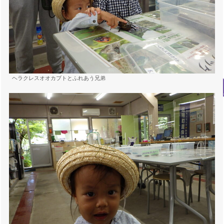
ヘラクレスオオカブトとふれあう兄弟