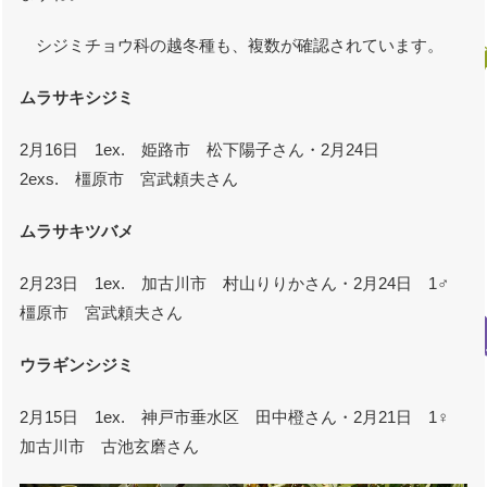
シジミチョウ科の越冬種も、複数が確認されています。
ムラサキシジミ
2月16日 1ex. 姫路市 松下陽子さん・2月24日
2exs. 橿原市 宮武頼夫さん
ムラサキツバメ
2月23日 1ex. 加古川市 村山りりかさん・2月24日 1♂
橿原市 宮武頼夫さん
ウラギンシジミ
2月15日 1ex. 神戸市垂水区 田中橙さん・2月21日 1♀
加古川市 古池玄磨さん