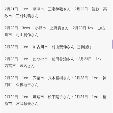
2月21日 1ex. 草津市 三宅律毅さん・2月22日 複数 高
砂市 三村剣義さん
2月23日 3exs. 小野市 上野貢さん・2月23日 1ex. 加古
川市 村山賢伸さん
2月23日 1ex. 加古川市 村山賢伸さん（別地点）
2月23日 1ex. たつの市 前田啓治さん・2月23日 1ex.
西宮市 匿名さん
2月23日 1ex. 宍粟市 八木裕樹さん・2月23日 1ex. 神
河町 久後地平さん
2月24日 1ex. 姫路市 松下陽子さん・2月24日 1ex. 橿
原市 宮武頼夫さん