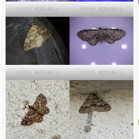
2月22日 高橋弘樹さん
2月22日 高橋弘樹さん
2月22日 高橋弘樹さん
2月22日 高橋弘樹さん