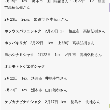
2月15日 1ex. 洲本市 山口雄都さん・2月22日 1♂ 相生
市高橋弘樹さん
2月23日 2exs. 姫路市 岡本光正さん
ホソウスバフユシャク
2月20日 1♂ 相生市 高橋弘樹さん
ホソバキリガ
2月22日 1ex. 上郡町 高橋弘樹さん
ヨホシナミシャク
2月22日 1ex. 相生市 高橋弘樹さん
オカモトトゲエダシャク
2月22日 1ex. 淡路市 井嶋幸司さん
2月23日 1ex. 洲本市 山口雄都さん
ケブカチビナミシャク
2月17日 1ex. 徳島市 北地さん