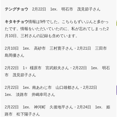
テングチョウ
2月22日 1ex. 明石市 茂見節子さん
キタキチョウ
情報は9件でした。こちらもずいぶんと多かっ
たです。情報をいただいていたのに、私が忘れてしまった2
月10日、三村さんの記録も含めています。
2月10日 1ex. 高砂市 三村寛子さん・2月21日 三田市
島岡優さん
2月22日 1♀ 橿原市 宮武頼夫さん・2月22日 1ex. 明石
市 茂見節子さん
2月22日 1ex. 南あわじ市 山口雄都さん・2月22日
1ex. 淡路市 井嶋幸司さん
2月22日 1ex. 神河町 久後地平さん・2月24日 1ex. 姫
路市 松下陽子さん