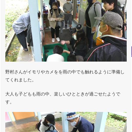
野村さんがイモリやカメをを雨の中でも触れるように準備し
てくれました。
大人も子どもも雨の中、楽しいひとときが過ごせたようで
す。