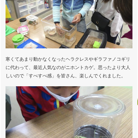
寒くてあまり動かなくなったヘラクレスやギラファノコギリ
に代わって、最近人気なのがニホントカゲ。思ったより大人
しいので「すべすべ感」を皆さん、楽しんでくれました。