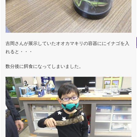
吉岡さんが展示していたオオカマキリの容器ににイナゴを入
れると・・・
数分後に餌食になってしまいました。