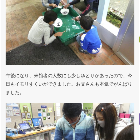
午後になり、来館者の人数にも少しゆとりがあったので、今
日もイモリすくいができました。お父さんも本気でがんばり
ました。