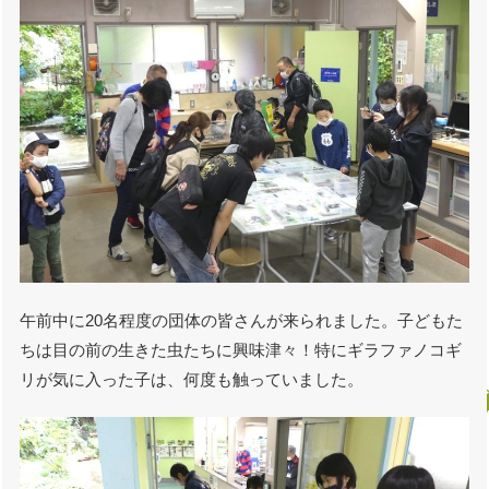
午前中に20名程度の団体の皆さんが来られました。子どもた
ちは目の前の生きた虫たちに興味津々！特にギラファノコギ
リが気に入った子は、何度も触っていました。