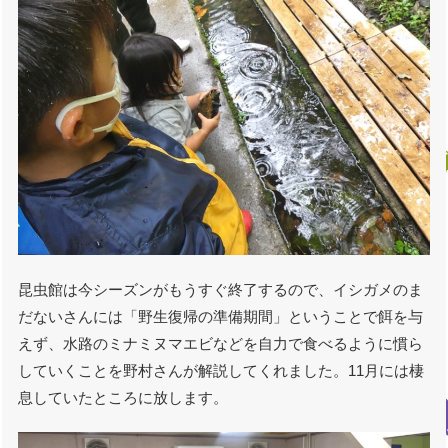
昆虫館は今シーズンがもうすぐ終了するので、イシガメのま
だないさんには「野生復帰の準備期間」ということで餌を与
えず、水路のミナミヌマエビなどを自力で食べるように慣ら
していくことを野村さんが解説してくれました。11月には棲
息していたところに放します。