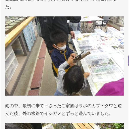
た。
雨の中、最初に来て下さったご家族はラボのカブ・クワと遊
んだ後、外の水路でイシガメとずっと遊んでいました。